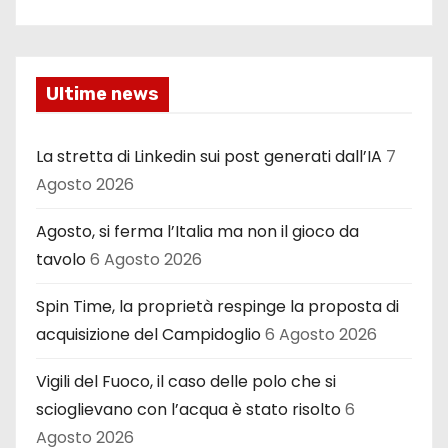
Ultime news
La stretta di Linkedin sui post generati dall’IA
7
Agosto 2026
Agosto, si ferma l’Italia ma non il gioco da
tavolo
6 Agosto 2026
Spin Time, la proprietà respinge la proposta di
acquisizione del Campidoglio
6 Agosto 2026
Vigili del Fuoco, il caso delle polo che si
scioglievano con l’acqua è stato risolto
6
Agosto 2026