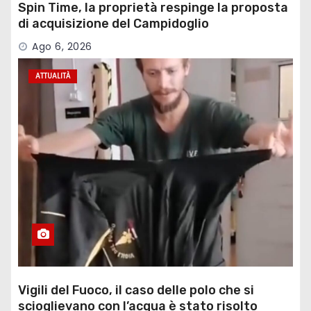
Spin Time, la proprietà respinge la proposta
di acquisizione del Campidoglio
Ago 6, 2026
ATTUALITÀ
Vigili del Fuoco, il caso delle polo che si
scioglievano con l’acqua è stato risolto