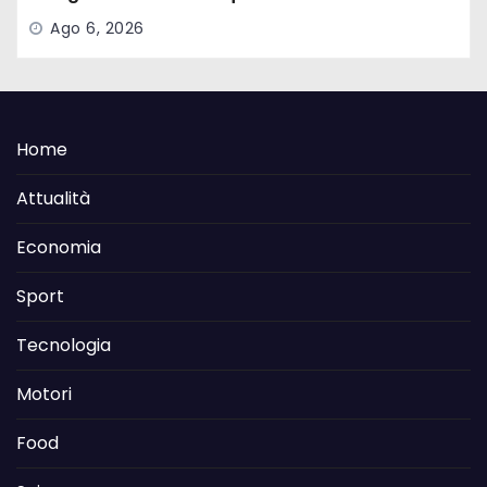
Ago 6, 2026
Home
Attualità
Economia
Sport
Tecnologia
Motori
Food