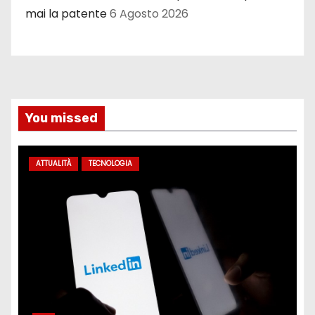
mai la patente
6 Agosto 2026
You missed
ATTUALITÀ
TECNOLOGIA