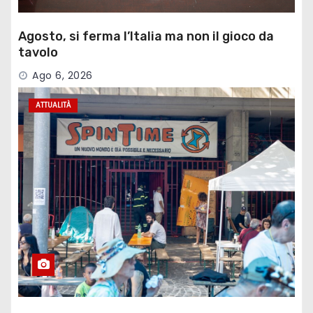
Agosto, si ferma l’Italia ma non il gioco da
tavolo
Ago 6, 2026
ATTUALITÀ