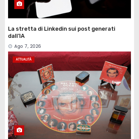
La stretta di Linkedin sui post generati
dall’IA
Ago 7, 2026
ATTUALITÀ