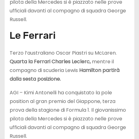
pilota della Mercedes si è piazzato nelle prove
ufficiali davanti al compagno di squadra George
Russell.
Le Ferrari
Terzo l’australiano Oscar Piastri su McLaren.
Quarta la Ferrari Charles Leclerc,
mentre il
compagno di scuderia Lewis
Hamilton partirà
dalla sesta posizione.
AGI – Kimi Antonelli ha conquistato la pole
position al gran premio del Giappone, terza
prova della stagione di Formula 1. Il giovanissimo
pilota della Mercedes si è piazzato nelle prove
ufficiali davanti al compagno di squadra George
Russell.