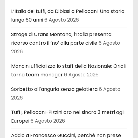
L’Italia dei tuffi, da Dibiasi a Pellacani. Una storia
lunga 60 anni
6 Agosto 2026
Strage di Crans Montana, l’Italia presenta
ricorso contro il ‘no’ alla parte civile
6 Agosto
2026
Mancini ufficializza lo staff della Nazionale: Oriali
torna team manager
6 Agosto 2026
Sorbetto all’anguria senza gelatiera
6 Agosto
2026
Tuffi, Pellacani-Pizzini oro nel sincro 3 metri agli
Europei
6 Agosto 2026
Addio a Francesco Guccini, perché non prese