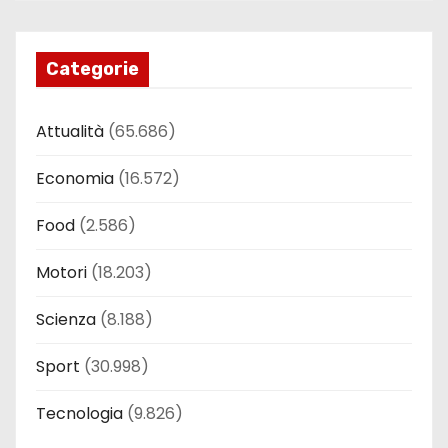
Categorie
Attualità
(65.686)
Economia
(16.572)
Food
(2.586)
Motori
(18.203)
Scienza
(8.188)
Sport
(30.998)
Tecnologia
(9.826)