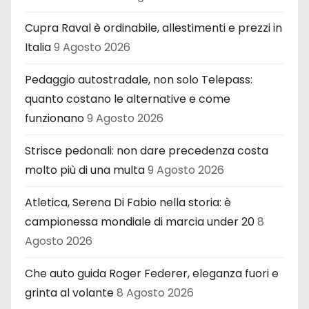
Cupra Raval è ordinabile, allestimenti e prezzi in
Italia
9 Agosto 2026
Pedaggio autostradale, non solo Telepass:
quanto costano le alternative e come
funzionano
9 Agosto 2026
Strisce pedonali: non dare precedenza costa
molto più di una multa
9 Agosto 2026
Atletica, Serena Di Fabio nella storia: è
campionessa mondiale di marcia under 20
8
Agosto 2026
Che auto guida Roger Federer, eleganza fuori e
grinta al volante
8 Agosto 2026