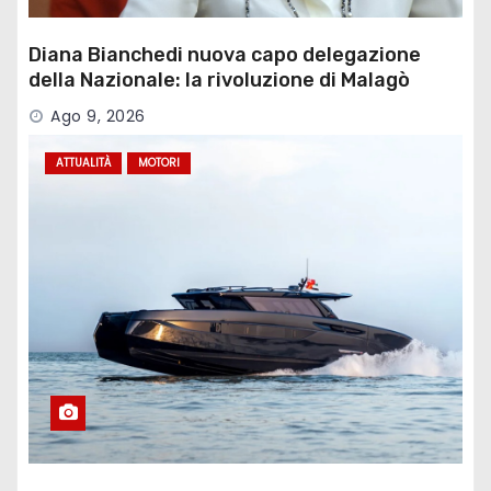
Diana Bianchedi nuova capo delegazione
della Nazionale: la rivoluzione di Malagò
Ago 9, 2026
ATTUALITÀ
MOTORI