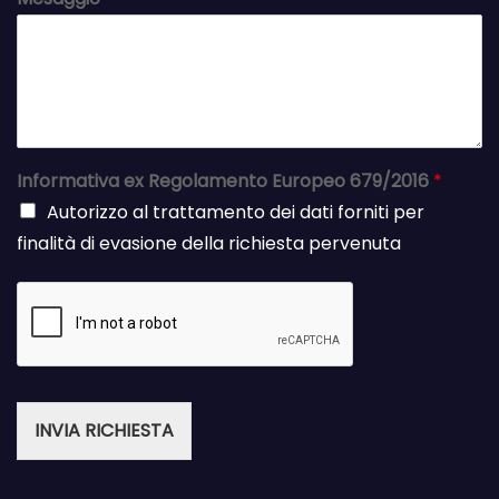
Informativa ex Regolamento Europeo 679/2016
*
Autorizzo al trattamento dei dati forniti per
finalità di evasione della richiesta pervenuta
INVIA RICHIESTA