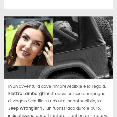
In un’avventura dove l’imprevedibile è la regola,
Elettra Lamborghini
sfreccia col suo compagno
di viaggio Scintilla su un’auto inconfondibile, la
Jeep Wrangler YJ
, un fuoristrada duro e puro,
indicatissimo per affrontare i sentieri più impervi