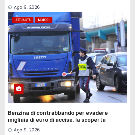
governance”
Ago 9, 2026
ATTUALITÀ
MOTORI
Benzina di contrabbando per evadere
migliaia di euro di accise, la scoperta
Ago 9, 2026