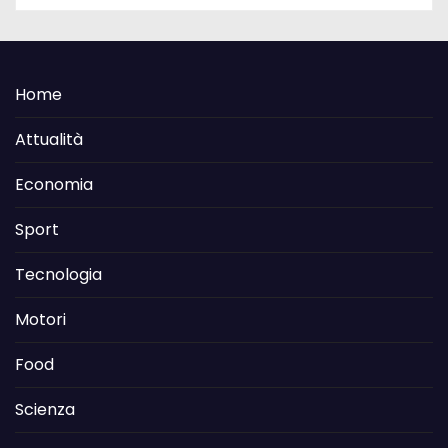
Home
Attualità
Economia
Sport
Tecnologia
Motori
Food
Scienza