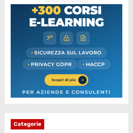
Categorie