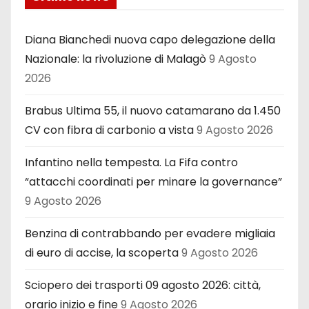
Diana Bianchedi nuova capo delegazione della
Nazionale: la rivoluzione di Malagò
9 Agosto
2026
Brabus Ultima 55, il nuovo catamarano da 1.450
CV con fibra di carbonio a vista
9 Agosto 2026
Infantino nella tempesta. La Fifa contro
“attacchi coordinati per minare la governance”
9 Agosto 2026
Benzina di contrabbando per evadere migliaia
di euro di accise, la scoperta
9 Agosto 2026
Sciopero dei trasporti 09 agosto 2026: città,
orario inizio e fine
9 Agosto 2026