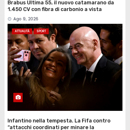
Brabus Ultima 55, il nuovo catamarano da
1.450 CV con fibra di carbonio a vista
Ago 9, 2026
ATTUALITÀ
SPORT
Infantino nella tempesta. La Fifa contro
“attacchi coordinati per minare la