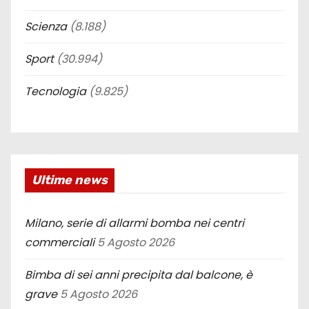
Scienza
(8.188)
Sport
(30.994)
Tecnologia
(9.825)
Ultime news
Milano, serie di allarmi bomba nei centri
commerciali
5 Agosto 2026
Bimba di sei anni precipita dal balcone, è
grave
5 Agosto 2026