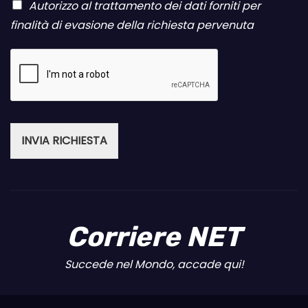
Autorizzo al trattamento dei dati forniti per
finalità di evasione della richiesta pervenuta
INVIA RICHIESTA
Corriere NET
Succede nel Mondo, accade qui!