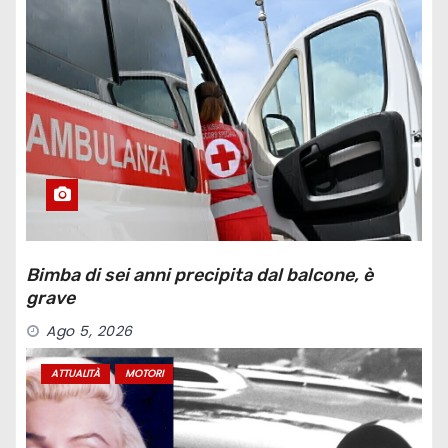
Bimba di sei anni precipita dal balcone, è
grave
Ago 5, 2026
ATTUALITÀ
MOTORI