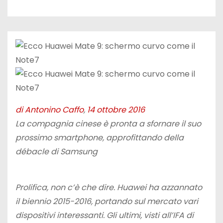
di Antonino Caffo
,
14 ottobre 2016
La compagnia cinese è pronta a sfornare il suo
prossimo smartphone, approfittando della
débacle di Samsung
Prolifica, non c’è che dire. Huawei ha azzannato
il biennio 2015-2016, portando sul mercato vari
dispositivi interessanti. Gli ultimi, visti all’IFA di