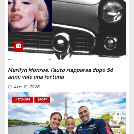
Marilyn Monroe, l’auto riapparsa dopo 56
anni: vale una fortuna
Ago 5, 2026
ATTUALITÀ
SPORT