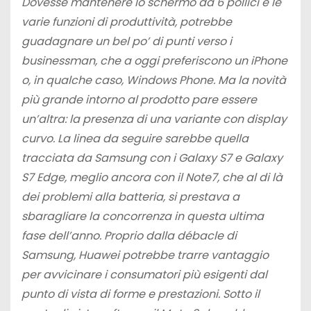
Dovesse mantenere lo schermo da 6 pollici e le
varie funzioni di produttività, potrebbe
guadagnare un bel po’ di punti verso i
businessman, che a oggi preferiscono un iPhone
o, in qualche caso, Windows Phone. Ma la novità
più grande intorno al prodotto pare essere
un’altra: la presenza di una variante con display
curvo. La linea da seguire sarebbe quella
tracciata da Samsung con i Galaxy S7 e Galaxy
S7 Edge, meglio ancora con il Note7, che al di là
dei problemi alla batteria, si prestava a
sbaragliare la concorrenza in questa ultima
fase dell’anno. Proprio dalla débacle di
Samsung, Huawei potrebbe trarre vantaggio
per avvicinare i consumatori più esigenti dal
punto di vista di forme e prestazioni. Sotto il