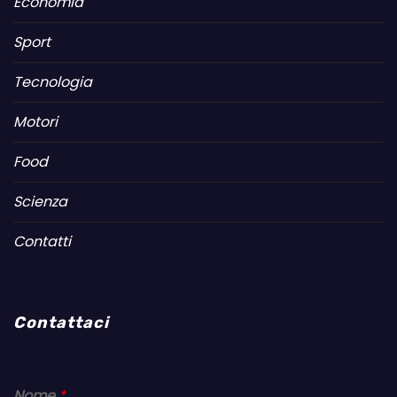
Economia
Sport
Tecnologia
Motori
Food
Scienza
Contatti
Contattaci
Nome
*