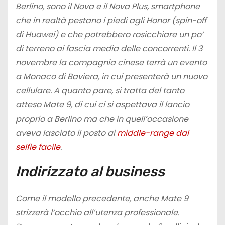
Berlino, sono il Nova e il Nova Plus, smartphone
che in realtà pestano i piedi agli Honor (spin-off
di Huawei) e che potrebbero rosicchiare un po’
di terreno ai fascia media delle concorrenti. Il 3
novembre la compagnia cinese terrà un evento
a Monaco di Baviera, in cui presenterà un nuovo
cellulare. A quanto pare, si tratta del tanto
atteso Mate 9, di cui ci si aspettava il lancio
proprio a Berlino ma che in quell’occasione
aveva lasciato il posto ai
middle-range dal
selfie facile
.
Indirizzato al business
Come il modello precedente, anche Mate 9
strizzerà l’occhio all’utenza professionale.