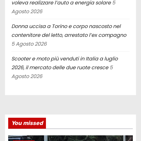
voleva realizzare l’auto a energia solare
5
Agosto 2026
Donna uccisa a Torino e corpo nascosto nel
contenitore del letto, arrestato l’ex compagno
5 Agosto 2026
Scooter e moto più venduti in Italia a luglio
2026, il mercato delle due ruote cresce
5
Agosto 2026
You missed