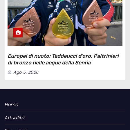
Europei di nuoto: Taddeucci d’oro, Paltrinieri
di bronzo nelle acque della Senna
Ago 5, 2026
Home
Attualità