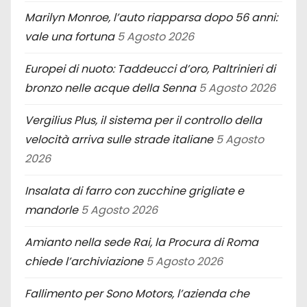
Marilyn Monroe, l’auto riapparsa dopo 56 anni:
vale una fortuna
5 Agosto 2026
Europei di nuoto: Taddeucci d’oro, Paltrinieri di
bronzo nelle acque della Senna
5 Agosto 2026
Vergilius Plus, il sistema per il controllo della
velocità arriva sulle strade italiane
5 Agosto
2026
Insalata di farro con zucchine grigliate e
mandorle
5 Agosto 2026
Amianto nella sede Rai, la Procura di Roma
chiede l’archiviazione
5 Agosto 2026
Fallimento per Sono Motors, l’azienda che