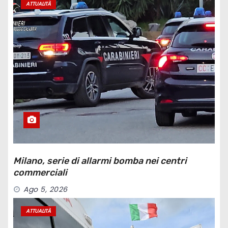
ATTUALITÀ
Milano, serie di allarmi bomba nei centri
commerciali
Ago 5, 2026
ATTUALITÀ