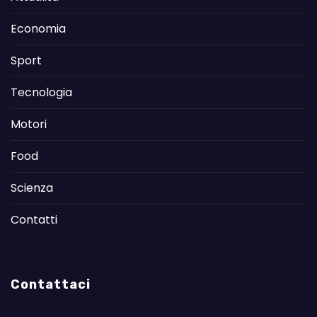
Economia
Sport
Tecnologia
Motori
Food
Scienza
Contatti
Contattaci