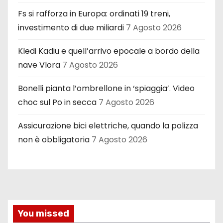
Fs si rafforza in Europa: ordinati 19 treni,
investimento di due miliardi
7 Agosto 2026
Kledi Kadiu e quell’arrivo epocale a bordo della
nave Vlora
7 Agosto 2026
Bonelli pianta l’ombrellone in ‘spiaggia’. Video
choc sul Po in secca
7 Agosto 2026
Assicurazione bici elettriche, quando la polizza
non è obbligatoria
7 Agosto 2026
You missed