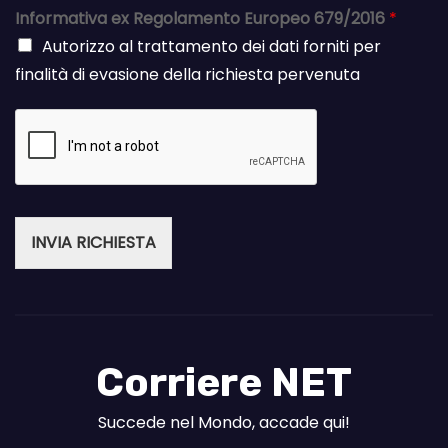
Informativa ex Regolamento Europeo 679/2016
*
Autorizzo al trattamento dei dati forniti per
finalità di evasione della richiesta pervenuta
INVIA RICHIESTA
Corriere NET
Succede nel Mondo, accade qui!