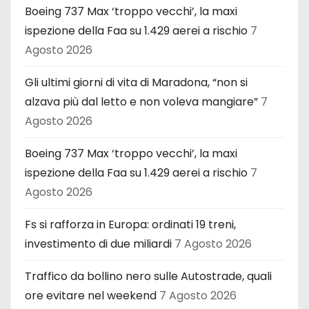
Boeing 737 Max ‘troppo vecchi’, la maxi
ispezione della Faa su 1.429 aerei a rischio
7
Agosto 2026
Gli ultimi giorni di vita di Maradona, “non si
alzava più dal letto e non voleva mangiare”
7
Agosto 2026
Boeing 737 Max ‘troppo vecchi’, la maxi
ispezione della Faa su 1.429 aerei a rischio
7
Agosto 2026
Fs si rafforza in Europa: ordinati 19 treni,
investimento di due miliardi
7 Agosto 2026
Traffico da bollino nero sulle Autostrade, quali
ore evitare nel weekend
7 Agosto 2026