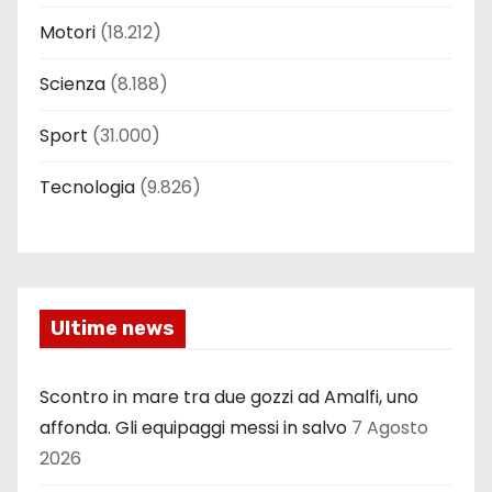
Motori
(18.212)
Scienza
(8.188)
Sport
(31.000)
Tecnologia
(9.826)
Ultime news
Scontro in mare tra due gozzi ad Amalfi, uno
affonda. Gli equipaggi messi in salvo
7 Agosto
2026