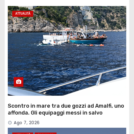
ATTUALITÀ
Scontro in mare tra due gozzi ad Amalfi, uno
affonda. Gli equipaggi messi in salvo
Ago 7, 2026