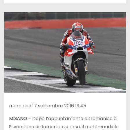
mercoledì 7 settembre 2016 13:45
MISANO
– Dopo l’appuntamento oltremanica a
Silverstone di domenica scorsa, il motomondiale