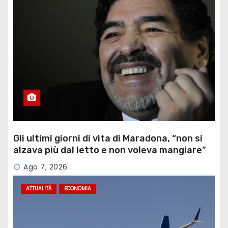
Gli ultimi giorni di vita di Maradona, “non si
alzava più dal letto e non voleva mangiare”
Ago 7, 2026
ATTUALITÀ
ECONOMIA