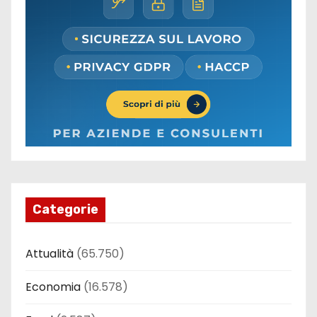
Categorie
Attualità
(65.750)
Economia
(16.578)