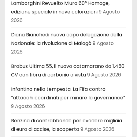
Lamborghini Revuelto Miura 60° Homage,
edizione speciale in nove colorazioni
9 Agosto
2026
Diana Bianchedi nuova capo delegazione della
Nazionale: la rivoluzione di Malagò
9 Agosto
2026
Brabus Ultima 55, il nuovo catamarano da 1.450
CV con fibra di carbonio a vista
9 Agosto 2026
Infantino nella tempesta. La Fifa contro
“attacchi coordinati per minare la governance”
9 Agosto 2026
Benzina di contrabbando per evadere migliaia
di euro di accise, la scoperta
9 Agosto 2026