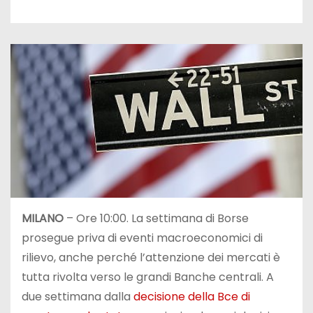
MILANO
–
Ore 10:00. La settimana di Borse
prosegue priva di eventi macroeconomici di
rilievo, anche perché l’attenzione dei mercati è
tutta rivolta verso le grandi Banche centrali. A
due settimana dalla
decisione della Bce di