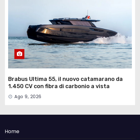
Brabus Ultima 55, il nuovo catamarano da
1.450 CV con fibra di carbonio a vista
Ago 9, 2026
Home