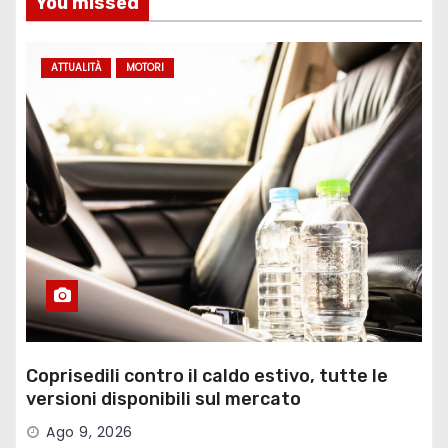
You missed
ATTUALITÀ
MOTORI
Coprisedili contro il caldo estivo, tutte le
versioni disponibili sul mercato
Ago 9, 2026