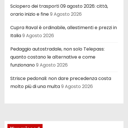
Sciopero dei trasporti 09 agosto 2026: città,
orario inizio e fine
9 Agosto 2026
Cupra Raval è ordinabile, allestimenti e prezzi in
Italia
9 Agosto 2026
Pedaggio autostradale, non solo Telepass:
quanto costano le alternative e come
funzionano
9 Agosto 2026
Strisce pedonali: non dare precedenza costa
molto più di una multa
9 Agosto 2026