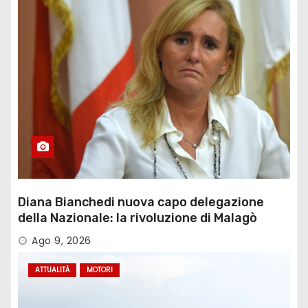
Diana Bianchedi nuova capo delegazione
della Nazionale: la rivoluzione di Malagò
Ago 9, 2026
ATTUALITÀ
MOTORI