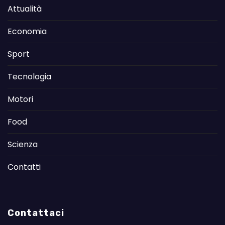
Attualità
Economia
Sport
Tecnologia
Motori
Food
Scienza
Contatti
Contattaci