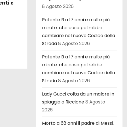
enti e
8 Agosto 2026
Patente B a 17 anni e multe più
mirate: che cosa potrebbe
cambiare nel nuovo Codice della
Strada
8 Agosto 2026
Patente B a 17 anni e multe più
mirate: che cosa potrebbe
cambiare nel nuovo Codice della
Strada
8 Agosto 2026
Lady Gucci colta da un malore in
spiaggia a Riccione
8 Agosto
2026
Morto a 68 anni il padre di Messi,