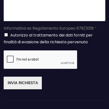
Informativa ex Regolamento Europeo 679/2016
*
Autorizzo al trattamento dei dati forniti per
finalità di evasione della richiesta pervenuta
INVIA RICHIESTA