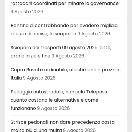
“attacchi coordinati per minare la governance”
9 Agosto 2026
Benzina di contrabbando per evadere migliaia
di euro di accise, la scoperta
9 Agosto 2026
Sciopero dei trasporti 09 agosto 2026: città,
orario inizio e fine
9 Agosto 2026
Cupra Raval è ordinabile, allestimenti e prezzi in
Italia
9 Agosto 2026
Pedaggio autostradale, non solo Telepass:
quanto costano le alternative e come
funzionano
9 Agosto 2026
Strisce pedonali: non dare precedenza costa
molto più di una multa
9 Agosto 2026