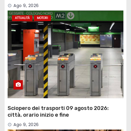
Ago 9, 2026
ATTUALITÀ
MOTORI
Sciopero dei trasporti 09 agosto 2026:
città, orario inizio e fine
Ago 9, 2026