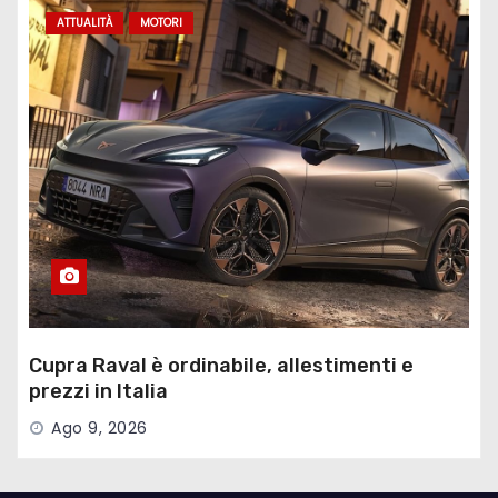
ATTUALITÀ
MOTORI
Cupra Raval è ordinabile, allestimenti e
prezzi in Italia
Ago 9, 2026