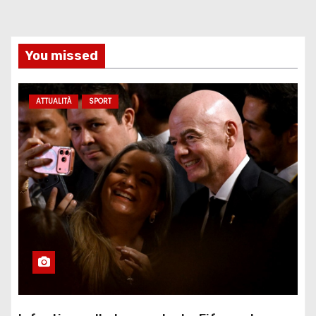
You missed
ATTUALITÀ
SPORT