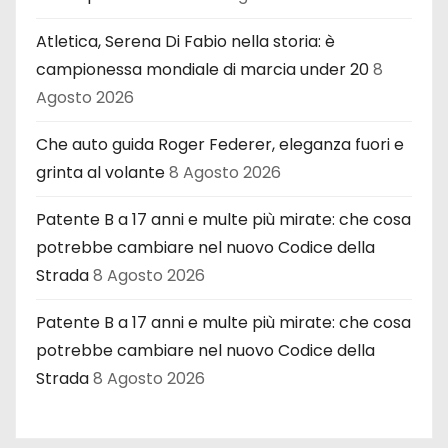
Atletica, Serena Di Fabio nella storia: è
campionessa mondiale di marcia under 20
8
Agosto 2026
Che auto guida Roger Federer, eleganza fuori e
grinta al volante
8 Agosto 2026
Patente B a 17 anni e multe più mirate: che cosa
potrebbe cambiare nel nuovo Codice della
Strada
8 Agosto 2026
Patente B a 17 anni e multe più mirate: che cosa
potrebbe cambiare nel nuovo Codice della
Strada
8 Agosto 2026