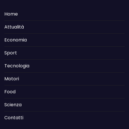
Home
Attualità
Economia
Sport
Tecnologia
Motori
Food
Scienza
Contatti