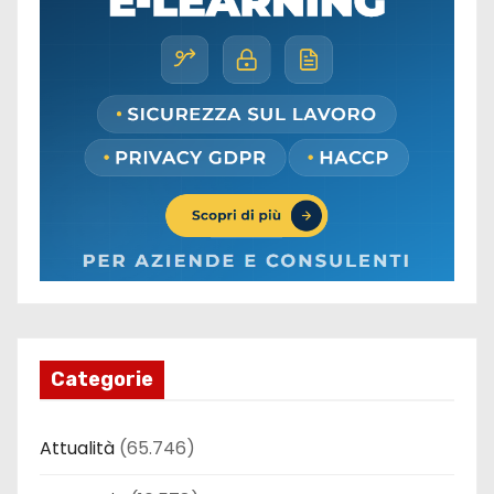
Categorie
Attualità
(65.746)