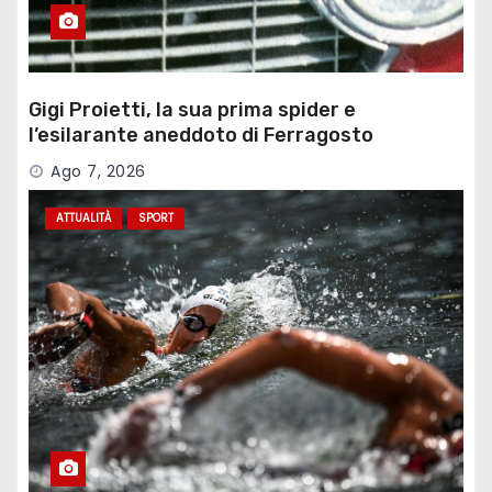
Gigi Proietti, la sua prima spider e
l’esilarante aneddoto di Ferragosto
Ago 7, 2026
ATTUALITÀ
SPORT