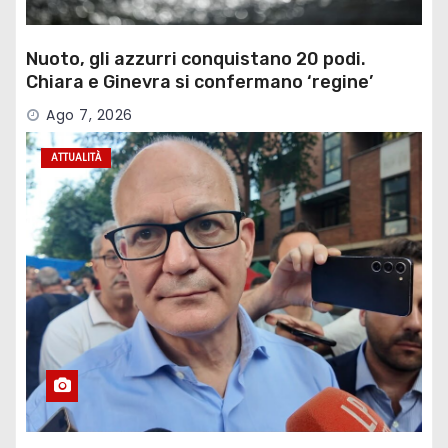
Nuoto, gli azzurri conquistano 20 podi.
Chiara e Ginevra si confermano ‘regine’
Ago 7, 2026
ATTUALITÀ