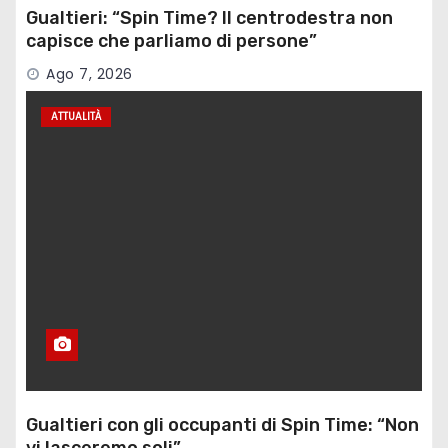
Gualtieri: “Spin Time? Il centrodestra non
capisce che parliamo di persone”
Ago 7, 2026
ATTUALITÀ
Gualtieri con gli occupanti di Spin Time: “Non