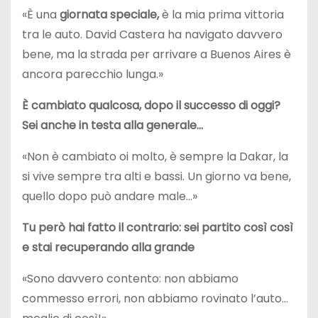
«È una
giornata speciale,
è la mia prima vittoria
tra le auto. David Castera ha navigato davvero
bene, ma la strada per arrivare a Buenos Aires è
ancora parecchio lunga.»
È cambiato qualcosa, dopo il successo di oggi?
Sei anche in testa alla generale…
«Non è cambiato oi molto, è sempre la Dakar, la
si vive sempre tra alti e bassi. Un giorno va bene,
quello dopo può andare male…»
Tu però hai fatto il contrario: sei partito così così
e stai recuperando alla grande
«Sono davvero contento: non abbiamo
commesso errori, non abbiamo rovinato l’auto…