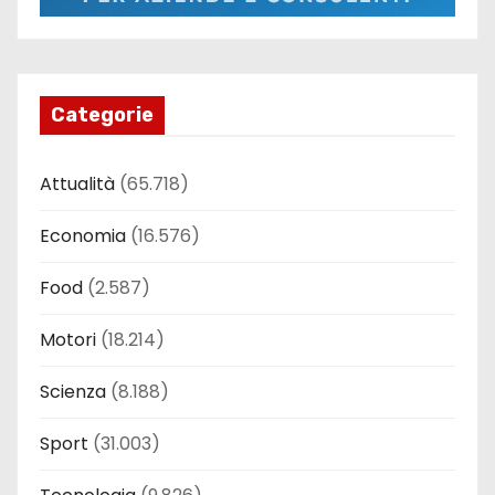
Categorie
Attualità
(65.718)
Economia
(16.576)
Food
(2.587)
Motori
(18.214)
Scienza
(8.188)
Sport
(31.003)