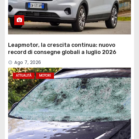
Leapmotor, la crescita continua: nuovo
record di consegne globali a luglio 2026
Ago 7, 2026
ATTUALITÀ
MOTORI