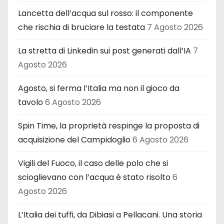
Lancetta dell’acqua sul rosso: il componente
che rischia di bruciare la testata
7 Agosto 2026
La stretta di Linkedin sui post generati dall’IA
7
Agosto 2026
Agosto, si ferma l’Italia ma non il gioco da
tavolo
6 Agosto 2026
Spin Time, la proprietà respinge la proposta di
acquisizione del Campidoglio
6 Agosto 2026
Vigili del Fuoco, il caso delle polo che si
scioglievano con l’acqua è stato risolto
6
Agosto 2026
L’Italia dei tuffi, da Dibiasi a Pellacani. Una storia