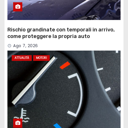
Rischio grandinate con temporali in arrivo,
come proteggere la propria auto
Ago 7, 2026
ATTUALITÀ
MOTORI