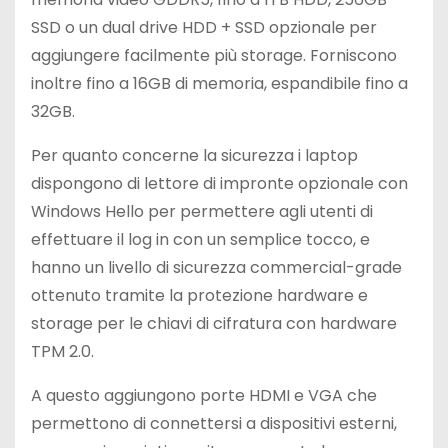
SSD o un dual drive HDD + SSD opzionale per
aggiungere facilmente più storage. Forniscono
inoltre fino a 16GB di memoria, espandibile fino a
32GB.
Per quanto concerne la sicurezza i laptop
dispongono di lettore di impronte opzionale con
Windows Hello per permettere agli utenti di
effettuare il log in con un semplice tocco, e
hanno un livello di sicurezza commercial-grade
ottenuto tramite la protezione hardware e
storage per le chiavi di cifratura con hardware
TPM 2.0.
A questo aggiungono porte HDMI e VGA che
permettono di connettersi a dispositivi esterni,