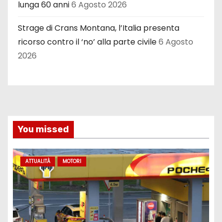
lunga 60 anni
6 Agosto 2026
Strage di Crans Montana, l’Italia presenta
ricorso contro il ‘no’ alla parte civile
6 Agosto
2026
You missed
ATTUALITÀ
MOTORI