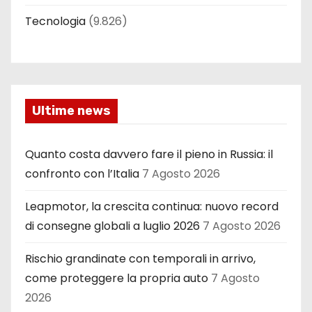
Tecnologia
(9.826)
Ultime news
Quanto costa davvero fare il pieno in Russia: il
confronto con l’Italia
7 Agosto 2026
Leapmotor, la crescita continua: nuovo record
di consegne globali a luglio 2026
7 Agosto 2026
Rischio grandinate con temporali in arrivo,
come proteggere la propria auto
7 Agosto
2026