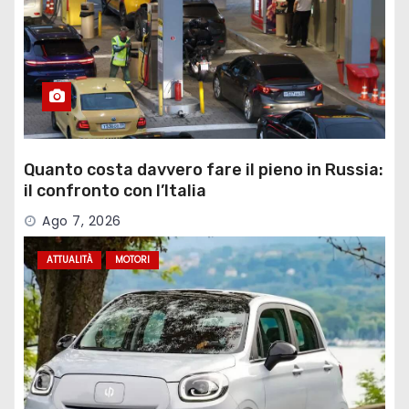
Quanto costa davvero fare il pieno in Russia:
il confronto con l’Italia
Ago 7, 2026
ATTUALITÀ
MOTORI