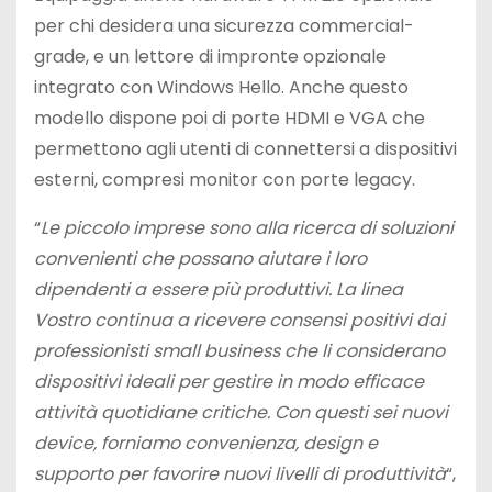
per chi desidera una sicurezza commercial-
grade, e un lettore di impronte opzionale
integrato con Windows Hello. Anche questo
modello dispone poi di porte HDMI e VGA che
permettono agli utenti di connettersi a dispositivi
esterni, compresi monitor con porte legacy.
“
Le piccolo imprese sono alla ricerca di soluzioni
convenienti che possano aiutare i loro
dipendenti a essere più produttivi. La linea
Vostro continua a ricevere consensi positivi dai
professionisti small business che li considerano
dispositivi ideali per gestire in modo efficace
attività quotidiane critiche. Con questi sei nuovi
device, forniamo convenienza, design e
supporto per favorire nuovi livelli di produttività
“,