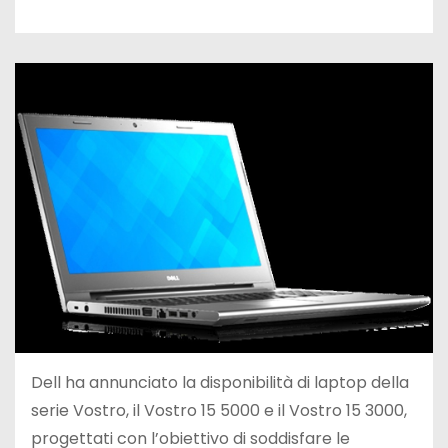
Dell ha annunciato la disponibilità di laptop della
serie Vostro, il Vostro 15 5000 e il Vostro 15 3000,
progettati con l’obiettivo di soddisfare le