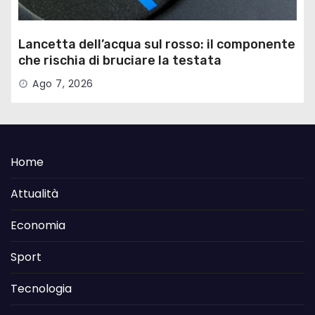
Lancetta dell’acqua sul rosso: il componente
che rischia di bruciare la testata
Ago 7, 2026
Home
Attualità
Economia
Sport
Tecnologia