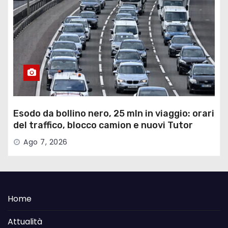
Esodo da bollino nero, 25 mln in viaggio: orari
del traffico, blocco camion e nuovi Tutor
Ago 7, 2026
Home
Attualità