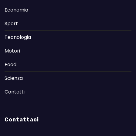
Economia
Sport
Tecnologia
Motori
Food
Scienza
Contatti
Contattaci