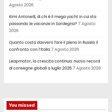
Agosto 2026
Kimi Antonelli, di chi è il mega yacht in cui sta
passando le vacanze in Sardegna?
7 Agosto
2026
Quanto costa davvero fare il pieno in Russia: il
confronto con l’Italia
7 Agosto 2026
Leapmotor, la crescita continua: nuovo record
di consegne globali a luglio 2026
7 Agosto 2026
You missed