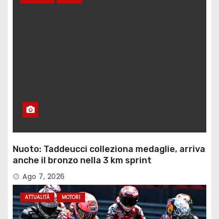
Nuoto: Taddeucci colleziona medaglie, arriva
anche il bronzo nella 3 km sprint
Ago 7, 2026
ATTUALITÀ
MOTORI