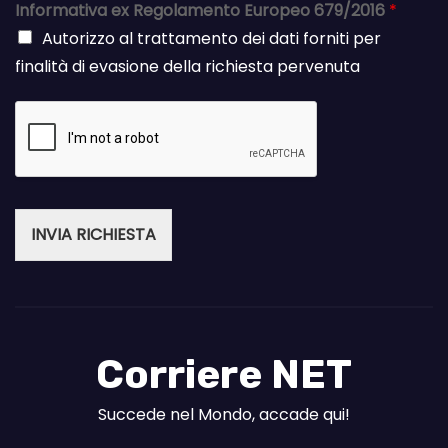
Informativa ex Regolamento Europeo 679/2016
*
Autorizzo al trattamento dei dati forniti per
finalità di evasione della richiesta pervenuta
INVIA RICHIESTA
Corriere NET
Succede nel Mondo, accade qui!