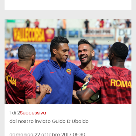
1 di 2
Successiva
dal nostro inviato Guido D’Ubaldo
domenica 22 ottobre 2017 09:30