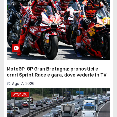
MotoGP, GP Gran Bretagna: pronostici e
orari Sprint Race e gara, dove vederle in TV
Ago 7, 2026
ATTUALITÀ