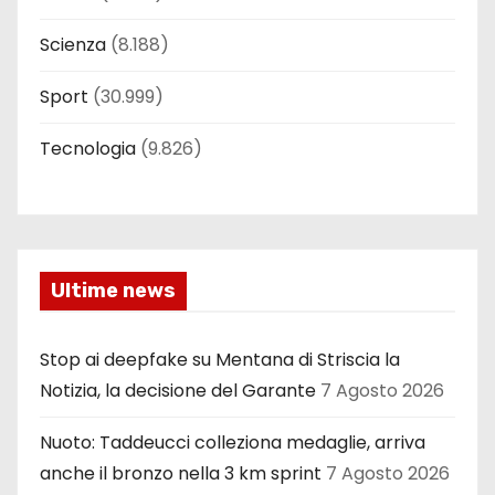
Scienza
(8.188)
Sport
(30.999)
Tecnologia
(9.826)
Ultime news
Stop ai deepfake su Mentana di Striscia la
Notizia, la decisione del Garante
7 Agosto 2026
Nuoto: Taddeucci colleziona medaglie, arriva
anche il bronzo nella 3 km sprint
7 Agosto 2026