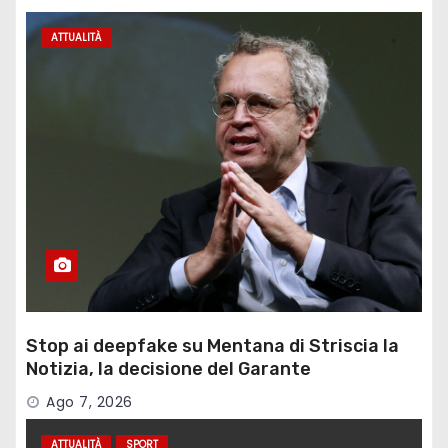
ATTUALITÀ
Stop ai deepfake su Mentana di Striscia la
Notizia, la decisione del Garante
Ago 7, 2026
ATTUALITÀ
SPORT