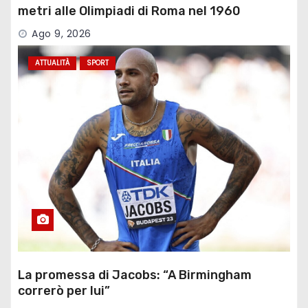
metri alle Olimpiadi di Roma nel 1960
Ago 9, 2026
ATTUALITÀ
SPORT
La promessa di Jacobs: “A Birmingham
correrò per lui”