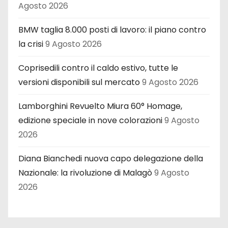
Agosto 2026
BMW taglia 8.000 posti di lavoro: il piano contro
la crisi
9 Agosto 2026
Coprisedili contro il caldo estivo, tutte le
versioni disponibili sul mercato
9 Agosto 2026
Lamborghini Revuelto Miura 60° Homage,
edizione speciale in nove colorazioni
9 Agosto
2026
Diana Bianchedi nuova capo delegazione della
Nazionale: la rivoluzione di Malagò
9 Agosto
2026