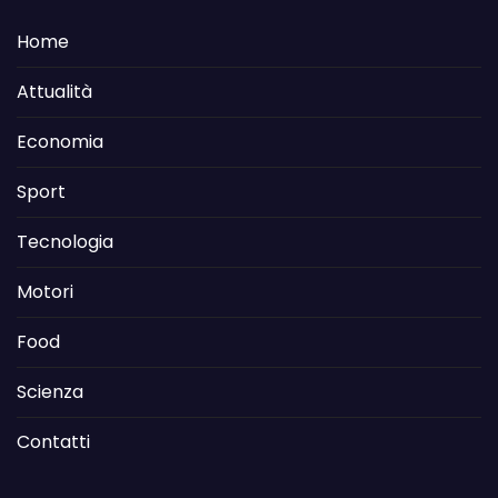
Home
Attualità
Economia
Sport
Tecnologia
Motori
Food
Scienza
Contatti