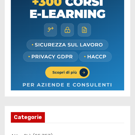
Categorie