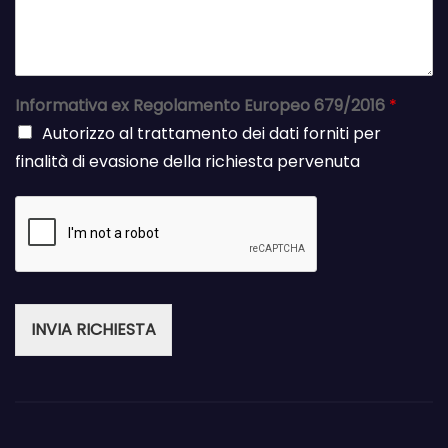
Informativa ex Regolamento Europeo 679/2016
*
Autorizzo al trattamento dei dati forniti per
finalità di evasione della richiesta pervenuta
INVIA RICHIESTA