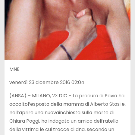
MNE
venerdì 23 dicembre 2016 02:04
(ANSA) – MILANO, 23 DIC – La procura di Pavia ha
accoltol’esposto della mamma di Alberto Stasi e,
nell’aprire una nuovainchiesta sulla morte di
Chiara Poggi, ha indagato un amico delfratello
della vittima le cui tracce di dna, secondo un