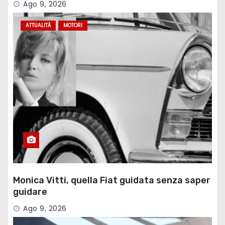
Ago 9, 2026
ATTUALITÀ
MOTORI
Monica Vitti, quella Fiat guidata senza saper
guidare
Ago 9, 2026