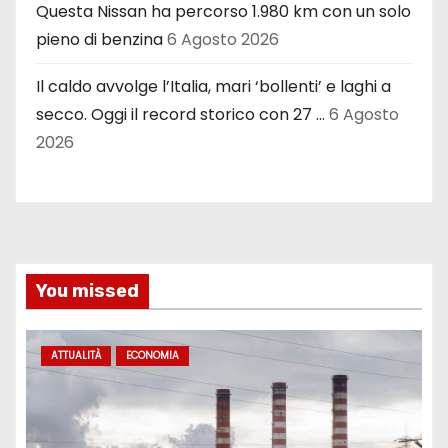
Questa Nissan ha percorso 1.980 km con un solo
pieno di benzina
6 Agosto 2026
Il caldo avvolge l’Italia, mari ‘bollenti’ e laghi a
secco. Oggi il record storico con 27 …
6 Agosto
2026
You missed
ATTUALITÀ
ECONOMIA