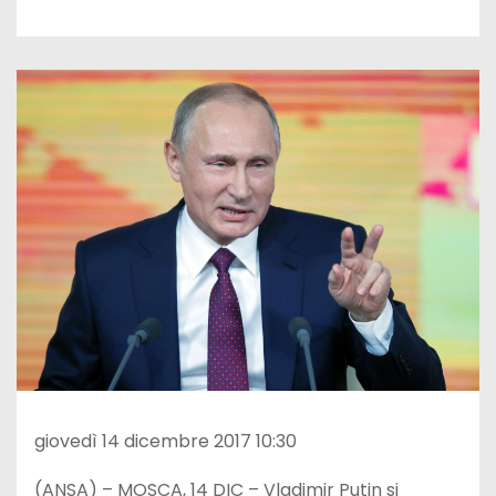
giovedì 14 dicembre 2017 10:30
(ANSA) – MOSCA, 14 DIC – Vladimir Putin si