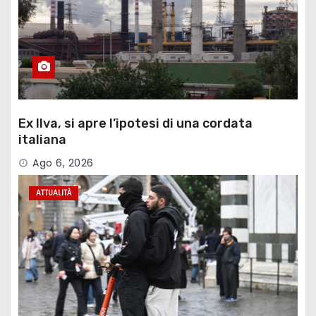
Ex Ilva, si apre l’ipotesi di una cordata
italiana
Ago 6, 2026
ATTUALITÀ