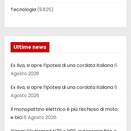
Tecnologia
(9.825)
Ultime news
Ex Ilva, si apre l’ipotesi di una cordata italiana
6
Agosto 2026
Ex Ilva, si apre l’ipotesi di una cordata italiana
6
Agosto 2026
Il monopattino elettrico è più rischioso di moto
e bici
6 Agosto 2026