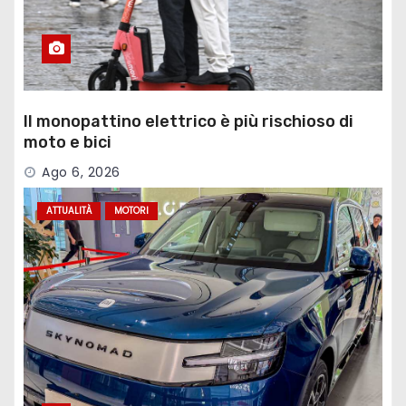
Il monopattino elettrico è più rischioso di
moto e bici
Ago 6, 2026
ATTUALITÀ
MOTORI