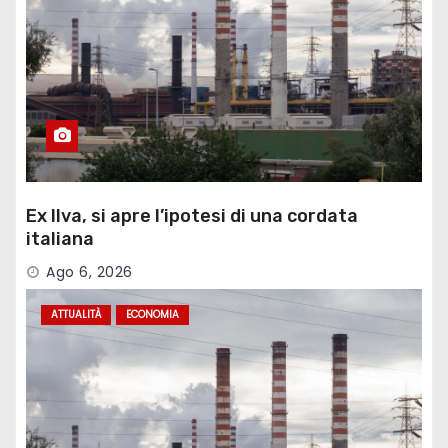
Ex Ilva, si apre l’ipotesi di una cordata
italiana
Ago 6, 2026
ATTUALITÀ
ECONOMIA