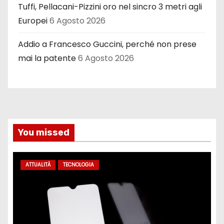
Tuffi, Pellacani-Pizzini oro nel sincro 3 metri agli
Europei
6 Agosto 2026
Addio a Francesco Guccini, perché non prese
mai la patente
6 Agosto 2026
You missed
ATTUALITÀ
TECNOLOGIA