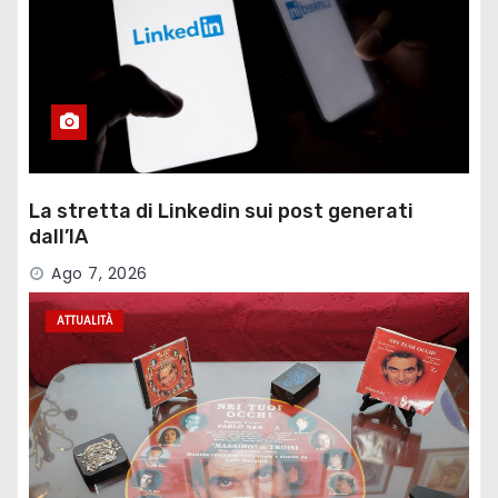
La stretta di Linkedin sui post generati
dall’IA
Ago 7, 2026
ATTUALITÀ