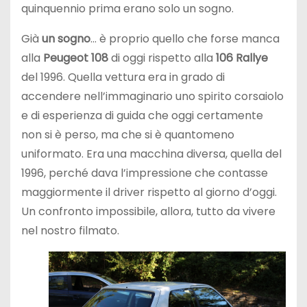
quinquennio prima erano solo un sogno.
Già
un sogno
… è proprio quello che forse manca
alla
Peugeot 108
di oggi rispetto alla
106 Rallye
del 1996. Quella vettura era in grado di
accendere nell’immaginario uno spirito corsaiolo
e di esperienza di guida che oggi certamente
non si è perso, ma che si è quantomeno
uniformato. Era una macchina diversa, quella del
1996, perché dava l’impressione che contasse
maggiormente il driver rispetto al giorno d’oggi.
Un confronto impossibile, allora, tutto da vivere
nel nostro filmato.