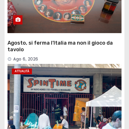
Agosto, si ferma l’Italia ma non il gioco da
tavolo
Ago 6, 2026
ATTUALITÀ