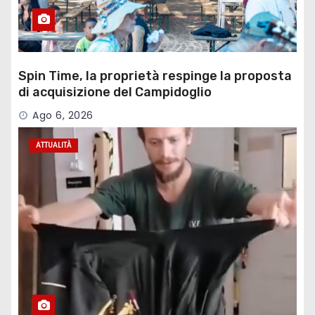
Spin Time, la proprietà respinge la proposta
di acquisizione del Campidoglio
Ago 6, 2026
ATTUALITÀ