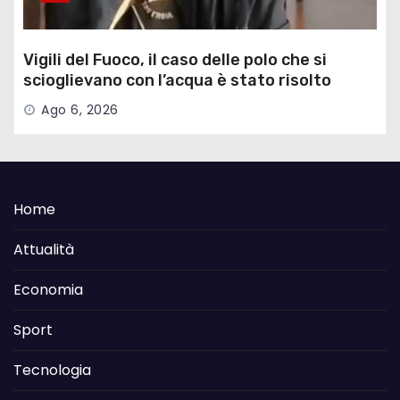
Vigili del Fuoco, il caso delle polo che si
scioglievano con l’acqua è stato risolto
Ago 6, 2026
Home
Attualità
Economia
Sport
Tecnologia