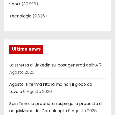
Sport
(30.998)
Tecnologia
(9.826)
Ultime news
La stretta di Linkedin sui post generati dall’IA
7
Agosto 2026
Agosto, si ferma l’Italia ma non il gioco da
tavolo
6 Agosto 2026
Spin Time, la proprietà respinge la proposta di
acquisizione del Campidoglio
6 Agosto 2026