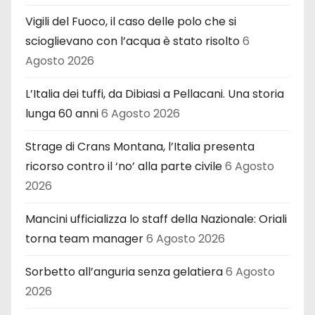
Vigili del Fuoco, il caso delle polo che si
scioglievano con l’acqua è stato risolto
6
Agosto 2026
L’Italia dei tuffi, da Dibiasi a Pellacani. Una storia
lunga 60 anni
6 Agosto 2026
Strage di Crans Montana, l’Italia presenta
ricorso contro il ‘no’ alla parte civile
6 Agosto
2026
Mancini ufficializza lo staff della Nazionale: Oriali
torna team manager
6 Agosto 2026
Sorbetto all’anguria senza gelatiera
6 Agosto
2026