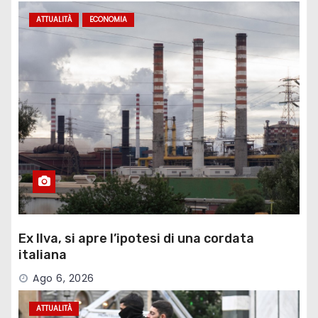
ATTUALITÀ
ECONOMIA
Ex Ilva, si apre l’ipotesi di una cordata
italiana
Ago 6, 2026
ATTUALITÀ