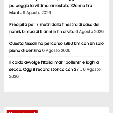
palpeggia la vittima: arrestato 32enne tra
Mont…
6 Agosto 2026
Precipita per 7 metri dalla finestra di casa dei
nonni, bimba di 6 anni in fin di vita
6 Agosto 2026
Questa Nissan ha percorso 1.980 km con un solo
pieno di benzina
6 Agosto 2026
Il caldo avvolge l’Italia, mari ‘bollenti’ e laghi a
secco. Oggi il record storico con 27 …
6 Agosto
2026