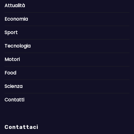
Attualità
Economia
Sport
Tecnologia
Motori
Food
Scienza
Contatti
Contattaci