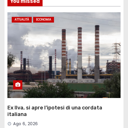
You missed
ATTUALITÀ
ECONOMIA
Ex Ilva, si apre l’ipotesi di una cordata
italiana
Ago 6, 2026