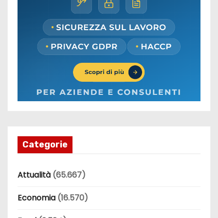
Categorie
Attualità
(65.667)
Economia
(16.570)