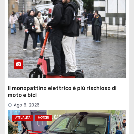
Il monopattino elettrico è più rischioso di
moto e bici
Ago 6, 2026
ATTUALITÀ
MOTORI