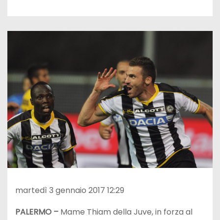
martedì 3 gennaio 2017 12:29
PALERMO –
Mame Thiam della Juve, in forza al