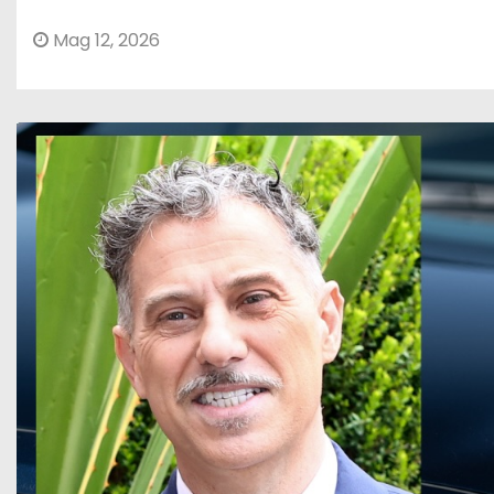
Mag 12, 2026