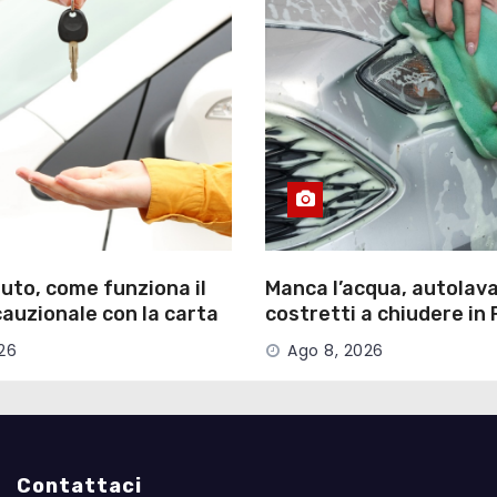
uto, come funziona il
Manca l’acqua, autolav
auzionale con la carta
costretti a chiudere in 
26
Ago 8, 2026
Contattaci