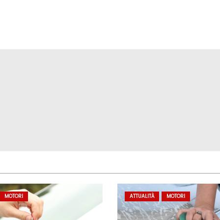
MOTORI
ATTUALITÀ
MOTORI