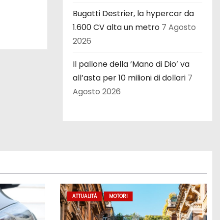
Bugatti Destrier, la hypercar da
1.600 CV alta un metro
7 Agosto
2026
Il pallone della ‘Mano di Dio’ va
all’asta per 10 milioni di dollari
7
Agosto 2026
ATTUALITÀ
MOTORI