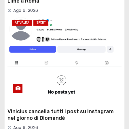
Lime a Roma
Ago 6, 2026
ATTUALITÀ
SPORT
Vinicius cancella tutti i post su Instagram
nel giorno di Diomandé
Ago 6, 2026