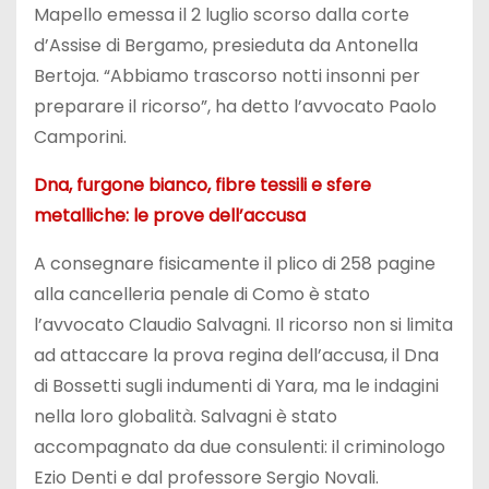
Mapello emessa il 2 luglio scorso dalla corte
d’Assise di Bergamo, presieduta da Antonella
Bertoja. “Abbiamo trascorso notti insonni per
preparare il ricorso”, ha detto l’avvocato Paolo
Camporini.
Dna, furgone bianco, fibre tessili e sfere
metalliche: le prove dell’accusa
A consegnare fisicamente il plico di 258 pagine
alla cancelleria penale di Como è stato
l’avvocato Claudio Salvagni. Il ricorso non si limita
ad attaccare la prova regina dell’accusa, il Dna
di Bossetti sugli indumenti di Yara, ma le indagini
nella loro globalità. Salvagni è stato
accompagnato da due consulenti: il criminologo
Ezio Denti e dal professore Sergio Novali.