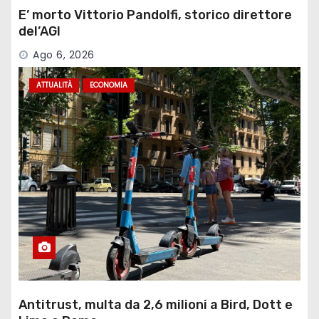
E’ morto Vittorio Pandolfi, storico direttore
del’AGI
Ago 6, 2026
ATTUALITÀ
ECONOMIA
Antitrust, multa da 2,6 milioni a Bird, Dott e