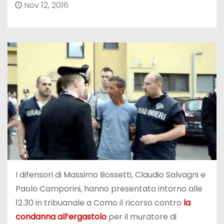
Nov 12, 2016
I difensori di Massimo Bossetti, Claudio Salvagni e
Paolo Camporini, hanno presentato intorno alle
12.30 in tribuanale a Como il ricorso contro
la
condanna all’ergastolo
per il muratore di