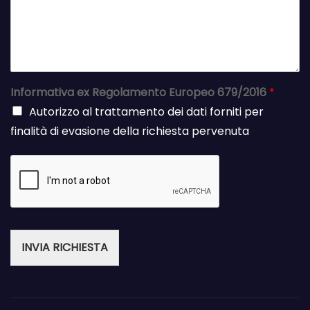
Informativa ex Regolamento Europeo 679/2016
*
Autorizzo al trattamento dei dati forniti per
finalità di evasione della richiesta pervenuta
INVIA RICHIESTA