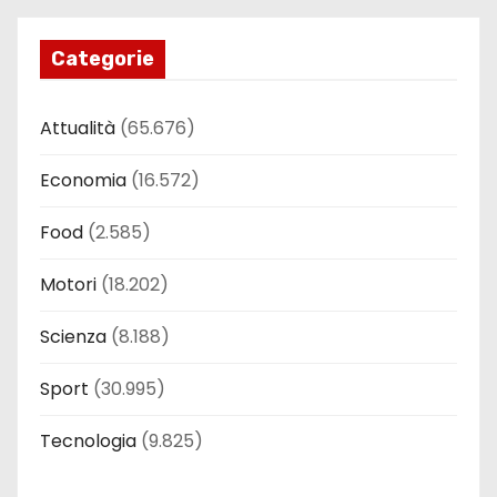
Categorie
Attualità
(65.676)
Economia
(16.572)
Food
(2.585)
Motori
(18.202)
Scienza
(8.188)
Sport
(30.995)
Tecnologia
(9.825)