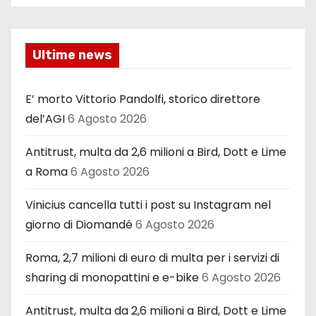
Ultime news
E’ morto Vittorio Pandolfi, storico direttore
del’AGI
6 Agosto 2026
Antitrust, multa da 2,6 milioni a Bird, Dott e Lime
a Roma
6 Agosto 2026
Vinicius cancella tutti i post su Instagram nel
giorno di Diomandé
6 Agosto 2026
Roma, 2,7 milioni di euro di multa per i servizi di
sharing di monopattini e e-bike
6 Agosto 2026
Antitrust, multa da 2,6 milioni a Bird, Dott e Lime