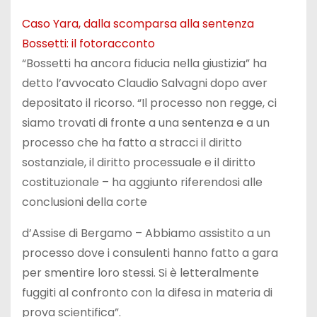
Caso Yara, dalla scomparsa alla sentenza
Bossetti: il fotoracconto
“Bossetti ha ancora fiducia nella giustizia” ha
detto l’avvocato Claudio Salvagni dopo aver
depositato il ricorso. “Il processo non regge, ci
siamo trovati di fronte a una sentenza e a un
processo che ha fatto a stracci il diritto
sostanziale, il diritto processuale e il diritto
costituzionale – ha aggiunto riferendosi alle
conclusioni della corte
d’Assise di Bergamo – Abbiamo assistito a un
processo dove i consulenti hanno fatto a gara
per smentire loro stessi. Si è letteralmente
fuggiti al confronto con la difesa in materia di
prova scientifica”.