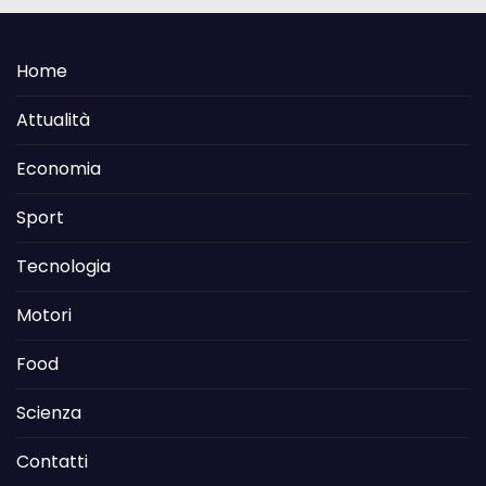
Home
Attualità
Economia
Sport
Tecnologia
Motori
Food
Scienza
Contatti