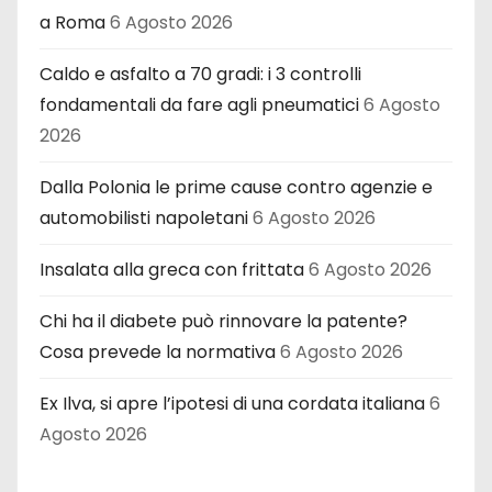
a Roma
6 Agosto 2026
Caldo e asfalto a 70 gradi: i 3 controlli
fondamentali da fare agli pneumatici
6 Agosto
2026
Dalla Polonia le prime cause contro agenzie e
automobilisti napoletani
6 Agosto 2026
Insalata alla greca con frittata
6 Agosto 2026
Chi ha il diabete può rinnovare la patente?
Cosa prevede la normativa
6 Agosto 2026
Ex Ilva, si apre l’ipotesi di una cordata italiana
6
Agosto 2026