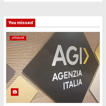
You missed
ATTUALITÀ