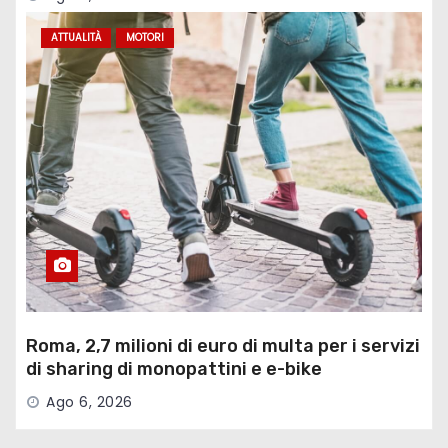
ATTUALITÀ
MOTORI
Roma, 2,7 milioni di euro di multa per i servizi
di sharing di monopattini e e-bike
Ago 6, 2026