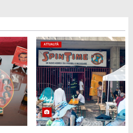
ATTUALITÀ