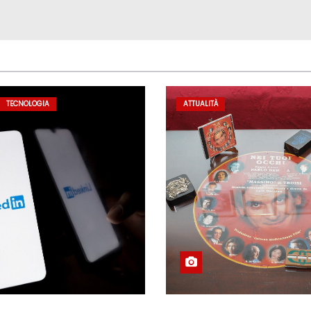
TECNOLOGIA
ATTUALITÀ