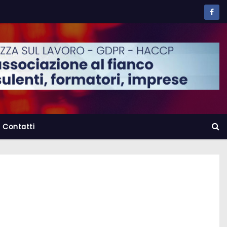
Contatti