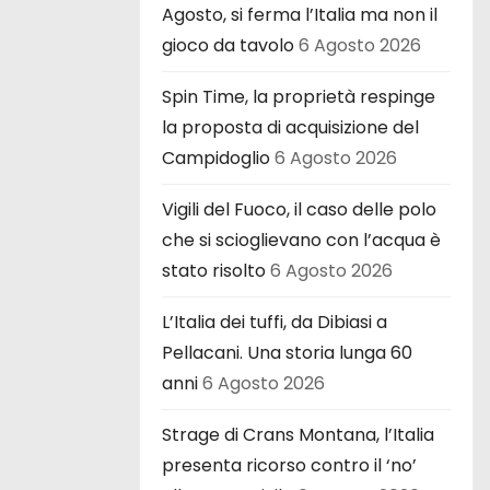
Agosto, si ferma l’Italia ma non il
gioco da tavolo
6 Agosto 2026
Spin Time, la proprietà respinge
la proposta di acquisizione del
Campidoglio
6 Agosto 2026
Vigili del Fuoco, il caso delle polo
che si scioglievano con l’acqua è
stato risolto
6 Agosto 2026
L’Italia dei tuffi, da Dibiasi a
Pellacani. Una storia lunga 60
anni
6 Agosto 2026
Strage di Crans Montana, l’Italia
presenta ricorso contro il ‘no’