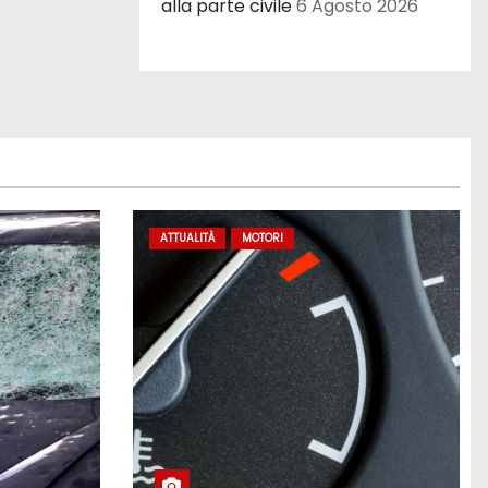
alla parte civile
6 Agosto 2026
ATTUALITÀ
MOTORI