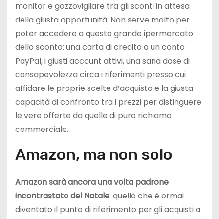
monitor e gozzovigliare tra gli sconti in attesa
della giusta opportunità. Non serve molto per
poter accedere a questo grande ipermercato
dello sconto: una carta di credito o un conto
PayPal, i giusti account attivi, una sana dose di
consapevolezza circa i riferimenti presso cui
affidare le proprie scelte d’acquisto e la giusta
capacità di confronto tra i prezzi per distinguere
le vere offerte da quelle di puro richiamo
commerciale.
Amazon, ma non solo
Amazon sarà ancora una volta padrone
incontrastato del Natale
: quello che è ormai
diventato il punto di riferimento per gli acquisti a