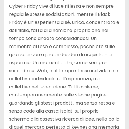
Cyber Friday vive di luce riflessa e non sempre
regala le stesse soddisfazioni, mentre il Black
Friday è un’esperienza a sé, unica, concentrata e
definibile, fatta di dinamiche proprie che nel
tempo sono andate consolidandosi. Un
momento atteso e complesso, poche ore sulle
quali scaricare i propri desideri di acquisto e di
risparmio. Un momento che, come sempre
succede sul Web, è al tempo stesso individuale e
collettivo: individuale nell’esperienza, ma
collettivo nell’esecuzione. Tutti assieme,
contemporaneamente, sulle stesse pagine,
guardando gli stessi prodotti, ma senza ressa e
senza code alla cassa: isolati sul proprio
schermo alla ossessiva ricerca di idee, nella bolla
di quel mercato perfetto di keynesiana memoria,