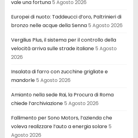
vale una fortuna
5 Agosto 2026
Europei di nuoto: Taddeucci d’oro, Paltrinieri di
bronzo nelle acque della Senna
5 Agosto 2026
Vergilius Plus, il sistema per il controllo della
velocità arriva sulle strade italiane
5 Agosto
2026
Insalata di farro con zucchine grigliate e
mandorle
5 Agosto 2026
Amianto nella sede Rai, la Procura di Roma
chiede l’archiviazione
5 Agosto 2026
Fallimento per Sono Motors, l’azienda che
voleva realizzare l’auto a energia solare
5
Agosto 2026