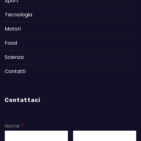
Sport
Tecnologia
Motori
Food
Scienza
Contatti
Contattaci
Nome
*