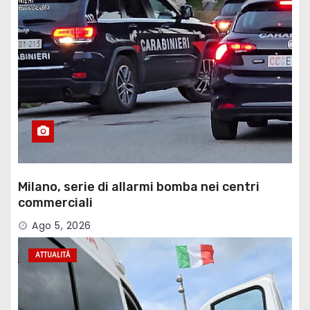
Milano, serie di allarmi bomba nei centri
commerciali
Ago 5, 2026
ATTUALITÀ