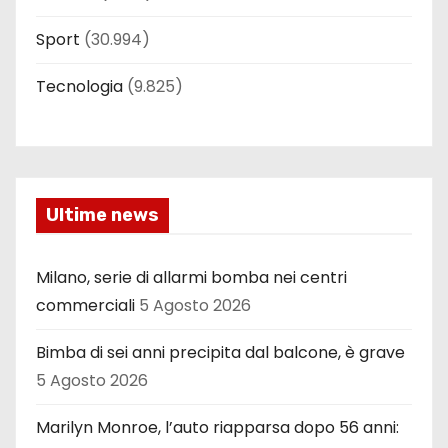
Sport
(30.994)
Tecnologia
(9.825)
Ultime news
Milano, serie di allarmi bomba nei centri
commerciali
5 Agosto 2026
Bimba di sei anni precipita dal balcone, è grave
5 Agosto 2026
Marilyn Monroe, l’auto riapparsa dopo 56 anni: