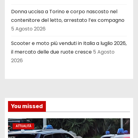
Donna uccisa a Torino e corpo nascosto nel
contenitore del letto, arrestato l’ex compagno
5 Agosto 2026
Scooter e moto più venduti in Italia a luglio 2026,
il mercato delle due ruote cresce
5 Agosto
2026
You missed
ATTUALITÀ