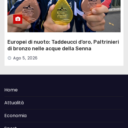
Europei di nuoto: Taddeucci d’oro, Paltrinieri
di bronzo nelle acque della Senna
Ago 5, 2026
Home
Attualità
Economia