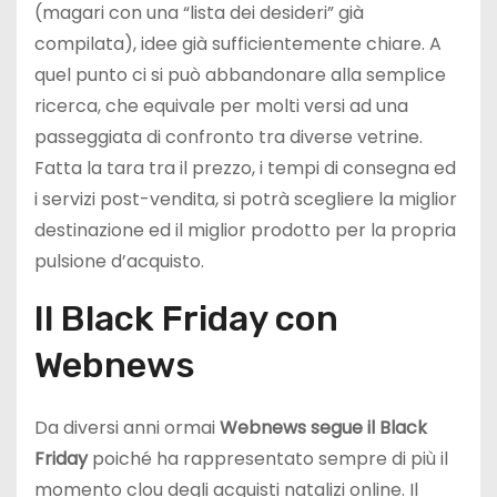
(magari con una “lista dei desideri” già
compilata), idee già sufficientemente chiare. A
quel punto ci si può abbandonare alla semplice
ricerca, che equivale per molti versi ad una
passeggiata di confronto tra diverse vetrine.
Fatta la tara tra il prezzo, i tempi di consegna ed
i servizi post-vendita, si potrà scegliere la miglior
destinazione ed il miglior prodotto per la propria
pulsione d’acquisto.
Il Black Friday con
Webnews
Da diversi anni ormai
Webnews segue il Black
Friday
poiché ha rappresentato sempre di più il
momento clou degli acquisti natalizi online. Il