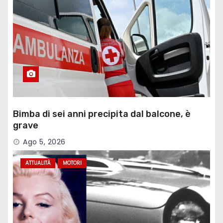
Bimba di sei anni precipita dal balcone, è
grave
Ago 5, 2026
ATTUALITÀ
MOTORI