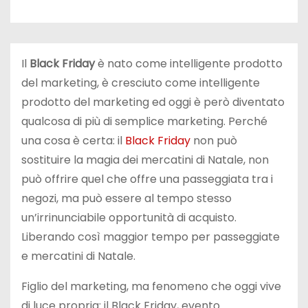
Il
Black Friday
è nato come intelligente prodotto
del marketing, è cresciuto come intelligente
prodotto del marketing ed oggi è però diventato
qualcosa di più di semplice marketing. Perché
una cosa è certa: il
Black Friday
non può
sostituire la magia dei mercatini di Natale, non
può offrire quel che offre una passeggiata tra i
negozi, ma può essere al tempo stesso
un’irrinunciabile opportunità di acquisto.
Liberando così maggior tempo per passeggiate
e mercatini di Natale.
Figlio del marketing, ma fenomeno che oggi vive
di luce propria: il Black Friday, evento