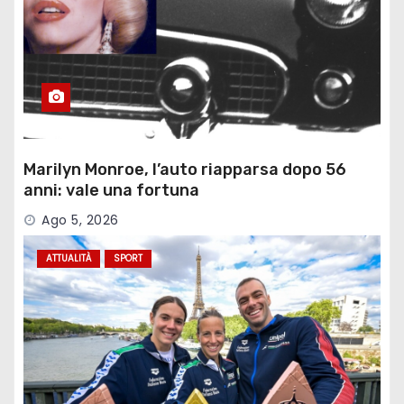
Marilyn Monroe, l’auto riapparsa dopo 56
anni: vale una fortuna
Ago 5, 2026
ATTUALITÀ
SPORT