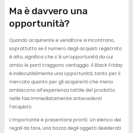
Ma è davvero una
opportunità?
Quando acquirente e venditore si incontrano,
soprattutto se il numero degli acquisti registrato
è alto, significa che c’è un’opportunità da cui
ambo le parti traggono vantaggio. Il Black Friday
è indiscutibilmente una opportunità, tanto per il
mercato quanto per gli acquirenti che meno
ambiscono all’esperienza tattile del prodotto
nelle fasi immediatamente antecedenti
l’acquisto.
L’importante è presentarsi pronti. Un elenco dei
regali da fare, una bozza degli oggetti desiderati