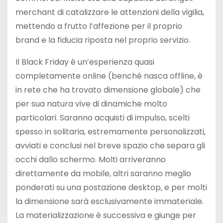
merchant di catalizzare le attenzioni della vigilia,
mettendo a frutto l’affezione per il proprio
brand e la fiducia riposta nel proprio servizio.
Il Black Friday è un’esperienza quasi
completamente online (benché nasca offline, è
in rete che ha trovato dimensione globale) che
per sua natura vive di dinamiche molto
particolari. Saranno acquisti di impulso, scelti
spesso in solitaria, estremamente personalizzati,
avviati e conclusi nel breve spazio che separa gli
occhi dallo schermo. Molti arriveranno
direttamente da mobile, altri saranno meglio
ponderati su una postazione desktop, e per molti
la dimensione sarà esclusivamente immateriale.
La materializzazione è successiva e giunge per