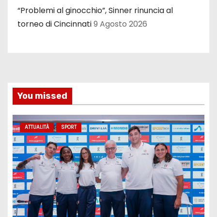
“Problemi al ginocchio”, Sinner rinuncia al
torneo di Cincinnati
9 Agosto 2026
You missed
ATTUALITÀ
SPORT