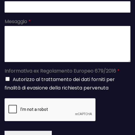
Mesaggio
*
Informativa ex Regolamento Europeo 679/2016
*
Autorizzo al trattamento dei dati forniti per
finalità di evasione della richiesta pervenuta