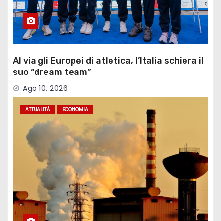
Al via gli Europei di atletica, l’Italia schiera il
suo “dream team”
Ago 10, 2026
ATTUALITÀ
ECONOMIA