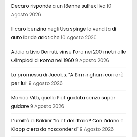
Decaro risponde a un 13enne sull’ex Ilva
10
Agosto 2026
Il caro benzina negli Usa spinge la vendita di
auto ibride asiatiche
10 Agosto 2026
Addio a Livio Berruti, vinse l’oro nei 200 metri alle
Olimpiadi di Roma nel 1960
9 Agosto 2026
La promessa di Jacobs: “A Birmingham correrò
per lui”
9 Agosto 2026
Monica Vitti, quella Fiat guidata senza saper
guidare
9 Agosto 2026
L’umiltà di Baldini: “Io ct dell’Italia? Con Zidane e
Klopp c’era da nascondersi”
9 Agosto 2026