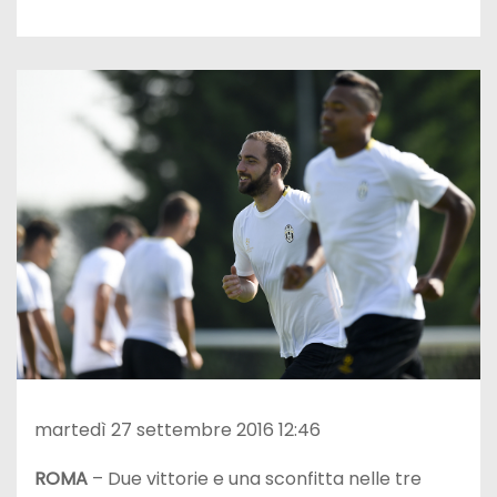
martedì 27 settembre 2016 12:46
ROMA
– Due vittorie e una sconfitta nelle tre