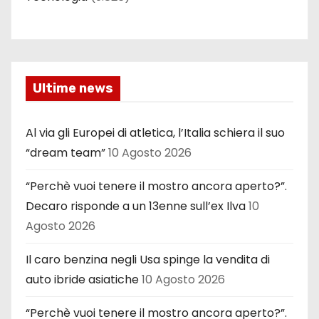
Ultime news
Al via gli Europei di atletica, l’Italia schiera il suo
“dream team”
10 Agosto 2026
“Perchè vuoi tenere il mostro ancora aperto?”.
Decaro risponde a un 13enne sull’ex Ilva
10
Agosto 2026
Il caro benzina negli Usa spinge la vendita di
auto ibride asiatiche
10 Agosto 2026
“Perchè vuoi tenere il mostro ancora aperto?”.