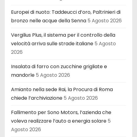
Europei di nuoto: Taddeucci d’oro, Paltrinieri di
bronzo nelle acque della Senna
5 Agosto 2026
Vergilius Plus, il sistema per il controllo della
velocità arriva sulle strade italiane
5 Agosto
2026
Insalata di farro con zucchine grigliate e
mandorle
5 Agosto 2026
Amianto nella sede Rai, la Procura di Roma
chiede l’archiviazione
5 Agosto 2026
Fallimento per Sono Motors, l’azienda che
voleva realizzare l’auto a energia solare
5
Agosto 2026