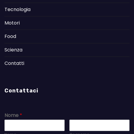
Tecnologia
Motori
Food
Scienza
Contatti
Contattaci
Nome
*