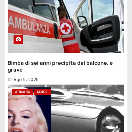
Bimba di sei anni precipita dal balcone, è
grave
Ago 5, 2026
ATTUALITÀ
MOTORI