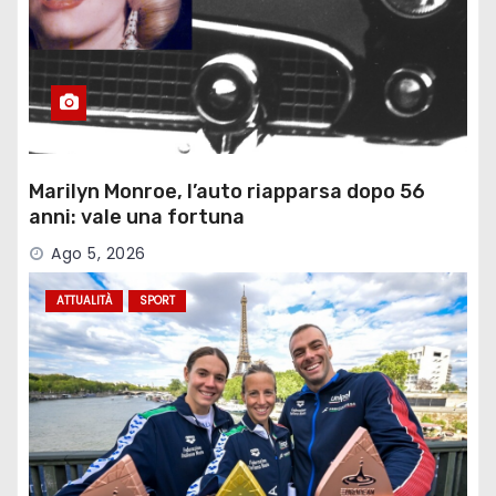
Marilyn Monroe, l’auto riapparsa dopo 56
anni: vale una fortuna
Ago 5, 2026
ATTUALITÀ
SPORT