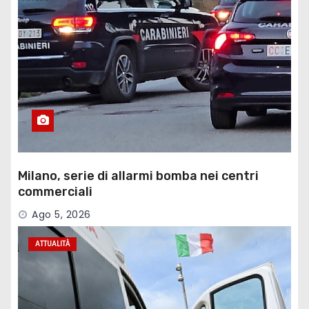
Milano, serie di allarmi bomba nei centri
commerciali
Ago 5, 2026
ATTUALITÀ