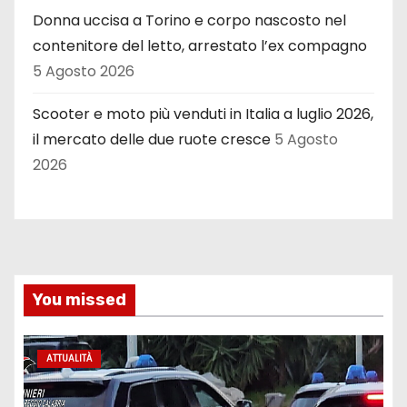
Donna uccisa a Torino e corpo nascosto nel
contenitore del letto, arrestato l’ex compagno
5 Agosto 2026
Scooter e moto più venduti in Italia a luglio 2026,
il mercato delle due ruote cresce
5 Agosto
2026
You missed
ATTUALITÀ