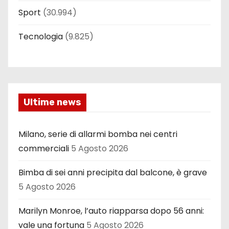
Sport
(30.994)
Tecnologia
(9.825)
Ultime news
Milano, serie di allarmi bomba nei centri
commerciali
5 Agosto 2026
Bimba di sei anni precipita dal balcone, è grave
5 Agosto 2026
Marilyn Monroe, l’auto riapparsa dopo 56 anni:
vale una fortuna
5 Agosto 2026