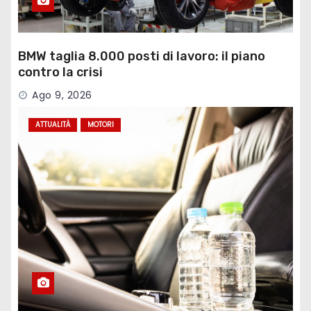
BMW taglia 8.000 posti di lavoro: il piano
contro la crisi
Ago 9, 2026
ATTUALITÀ
MOTORI