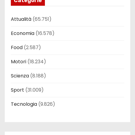
Categorie
Attualità
(65.751)
Economia
(16.578)
Food
(2.587)
Motori
(18.234)
Scienza
(8.188)
Sport
(31.009)
Tecnologia
(9.826)