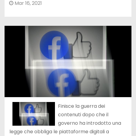
Mar 16, 2021
Finisce la guerra dei
contenuti dopo che il
governo ha introdotto una
legge che obbliga le piattaforme digitali a