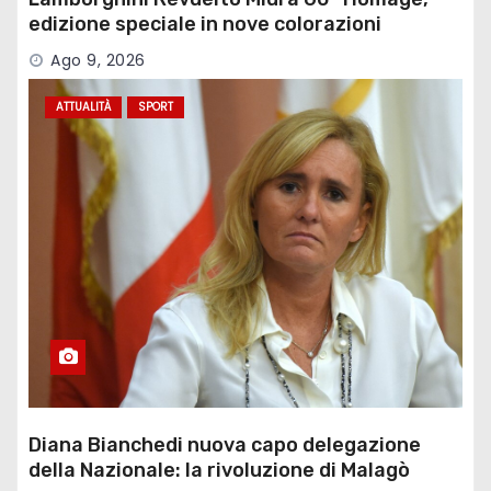
edizione speciale in nove colorazioni
Ago 9, 2026
ATTUALITÀ
SPORT
Diana Bianchedi nuova capo delegazione
della Nazionale: la rivoluzione di Malagò