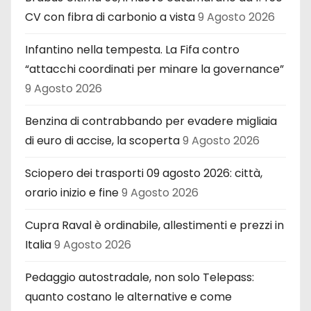
CV con fibra di carbonio a vista
9 Agosto 2026
Infantino nella tempesta. La Fifa contro
“attacchi coordinati per minare la governance”
9 Agosto 2026
Benzina di contrabbando per evadere migliaia
di euro di accise, la scoperta
9 Agosto 2026
Sciopero dei trasporti 09 agosto 2026: città,
orario inizio e fine
9 Agosto 2026
Cupra Raval è ordinabile, allestimenti e prezzi in
Italia
9 Agosto 2026
Pedaggio autostradale, non solo Telepass:
quanto costano le alternative e come