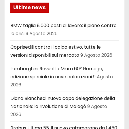
Ultime news
BMW taglia 8.000 posti di lavoro: il piano contro
la crisi
9 Agosto 2026
Coprisedili contro il caldo estivo, tutte le
versioni disponibili sul mercato
9 Agosto 2026
Lamborghini Revuelto Miura 60° Homage,
edizione speciale in nove colorazioni
9 Agosto
2026
Diana Bianchedi nuova capo delegazione della
Nazionale: la rivoluzione di Malagò
9 Agosto
2026
Brabus Ultima 55, il nuovo catamarano da 1.450