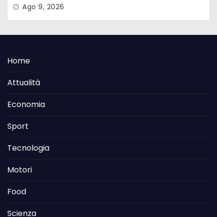
Ago 9, 2026
Home
Attualità
Economia
Sport
Tecnologia
Motori
Food
Scienza