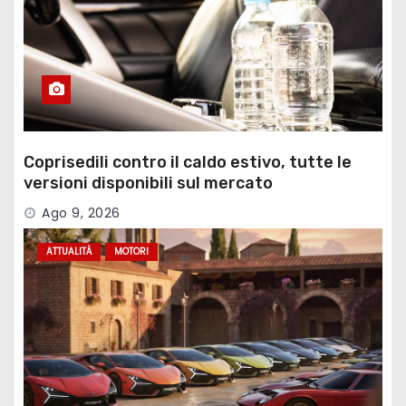
Coprisedili contro il caldo estivo, tutte le
versioni disponibili sul mercato
Ago 9, 2026
ATTUALITÀ
MOTORI