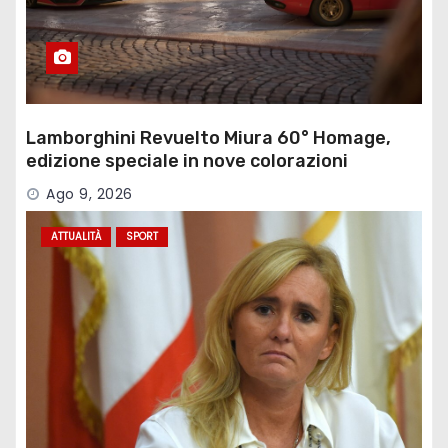
Lamborghini Revuelto Miura 60° Homage,
edizione speciale in nove colorazioni
Ago 9, 2026
ATTUALITÀ
SPORT