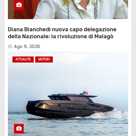
Diana Bianchedi nuova capo delegazione
della Nazionale: la rivoluzione di Malagò
Ago 9, 2026
ATTUALITÀ
MOTORI