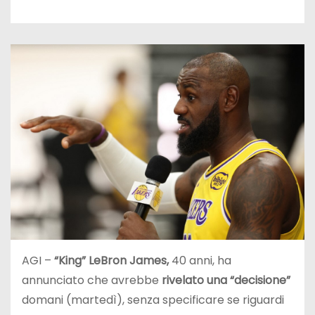
AGI –
“King” LeBron James,
40 anni, ha
annunciato che avrebbe
rivelato una “decisione”
domani (martedì), senza specificare se riguardi