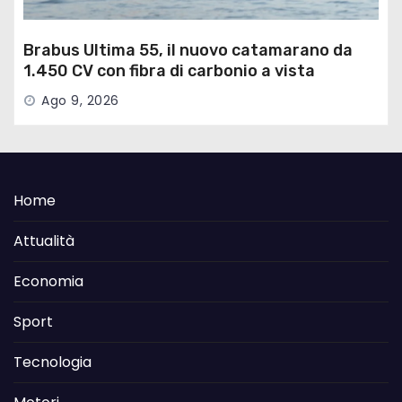
Brabus Ultima 55, il nuovo catamarano da
1.450 CV con fibra di carbonio a vista
Ago 9, 2026
Home
Attualità
Economia
Sport
Tecnologia