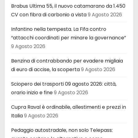
Brabus Ultima 55, il nuovo catamarano da 1.450
CV con fibra di carbonio a vista
9 Agosto 2026
Infantino nella tempesta. La Fifa contro
“attacchi coordinati per minare la governance”
9 Agosto 2026
Benzina di contrabbando per evadere migliaia
di euro di accise, la scoperta
9 Agosto 2026
Sciopero dei trasporti 09 agosto 2026: città,
orario inizio e fine
9 Agosto 2026
Cupra Raval è ordinabile, allestimenti e prezzi in
Italia
9 Agosto 2026
Pedaggio autostradale, non solo Telepass: