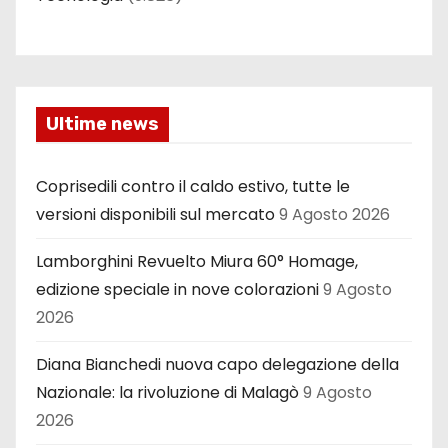
Ultime news
Coprisedili contro il caldo estivo, tutte le
versioni disponibili sul mercato
9 Agosto 2026
Lamborghini Revuelto Miura 60° Homage,
edizione speciale in nove colorazioni
9 Agosto
2026
Diana Bianchedi nuova capo delegazione della
Nazionale: la rivoluzione di Malagò
9 Agosto
2026