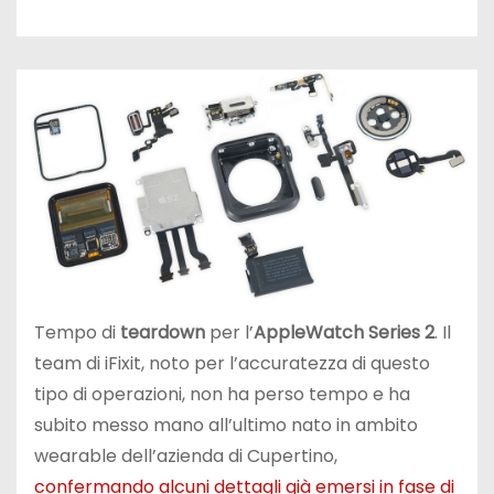
Tempo di
teardown
per l’
Apple
Watch Series 2
. Il
team di iFixit, noto per l’accuratezza di questo
tipo di operazioni, non ha perso tempo e ha
subito messo mano all’ultimo nato in ambito
wearable dell’azienda di Cupertino,
confermando alcuni dettagli già emersi in fase di