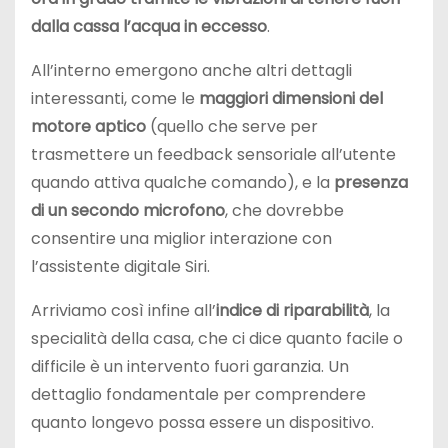
dalla cassa l’acqua in eccesso
.
All’interno emergono anche altri dettagli
interessanti, come le
maggiori dimensioni del
motore aptico
(quello che serve per
trasmettere un feedback sensoriale all’utente
quando attiva qualche comando), e la
presenza
di un secondo microfono
, che dovrebbe
consentire una miglior interazione con
l’assistente digitale Siri.
Arriviamo così infine all’
indice di riparabilità
, la
specialità della casa, che ci dice quanto facile o
difficile è un intervento fuori garanzia. Un
dettaglio fondamentale per comprendere
quanto longevo possa essere un dispositivo.