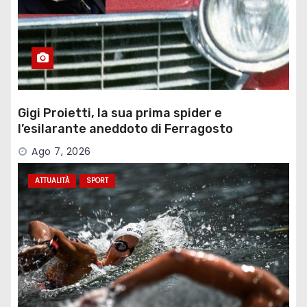
Gigi Proietti, la sua prima spider e
l’esilarante aneddoto di Ferragosto
Ago 7, 2026
ATTUALITÀ
SPORT