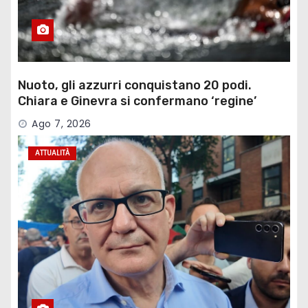
Nuoto, gli azzurri conquistano 20 podi.
Chiara e Ginevra si confermano ‘regine’
Ago 7, 2026
ATTUALITÀ