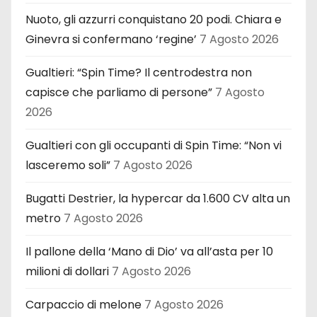
Nuoto, gli azzurri conquistano 20 podi. Chiara e
Ginevra si confermano ‘regine’
7 Agosto 2026
Gualtieri: “Spin Time? Il centrodestra non
capisce che parliamo di persone”
7 Agosto
2026
Gualtieri con gli occupanti di Spin Time: “Non vi
lasceremo soli”
7 Agosto 2026
Bugatti Destrier, la hypercar da 1.600 CV alta un
metro
7 Agosto 2026
Il pallone della ‘Mano di Dio’ va all’asta per 10
milioni di dollari
7 Agosto 2026
Carpaccio di melone
7 Agosto 2026