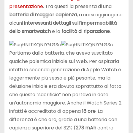
presentazione
. Tra questi la presenza di una
batteria di maggior capienza
, a cui si aggiungono
alcuni
interessanti dettagli sull’impermeabilità
dello smartwatch
e la
facilità di riparazione
.
Partiamo dalla batteria, che aveva suscitato
qualche polemica iniziale sul Web. Per ospitarla
infatti la seconda generazione di Apple Watch è
leggermente più sessa e più pesante, ma la
delusione iniziale era dovuta soprattutto al fatto
che questo “sacrificio” non portava in dote
un’autonomia maggiore. Anche il Watch Series 2
infatti è accreditato di appena
18 ore
. La
differenza è che ora, grazie a una batteria con
capienza superiore del 32% (
273 mAh
contro