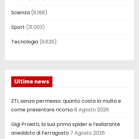
Scienza
(8.188)
Sport
(31.003)
Tecnologia
(9.826)
Ultime news
ZTL senza permesso: quanto costa la multa e
come presentare ricorso
8 Agosto 2026
Gigi Proietti, la sua prima spider e l’esilarante
aneddoto di Ferragosto
7 Agosto 2026