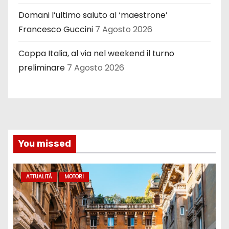
Domani l’ultimo saluto al ‘maestrone’
Francesco Guccini
7 Agosto 2026
Coppa Italia, al via nel weekend il turno
preliminare
7 Agosto 2026
You missed
ATTUALITÀ
MOTORI