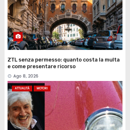
ZTL senza permesso: quanto costa la multa
e come presentare ricorso
Ago 8, 2026
ATTUALITÀ
MOTORI