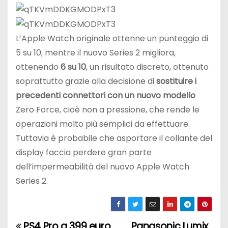
L’Apple Watch originale ottenne un punteggio di
5 su 10, mentre il nuovo Series 2 migliora,
ottenendo
6 su 10
, un risultato discreto, ottenuto
soprattutto grazie alla decisione di
sostituire i
precedenti connettori con un nuovo modello
Zero Force, cioè non a pressione, che rende le
operazioni molto più semplici da effettuare.
Tuttavia è probabile che asportare il collante del
display faccia perdere gran parte
dell’impermeabilità del nuovo Apple Watch
Series 2.
PS4 Pro a 399 euro
Panasonic Lumix