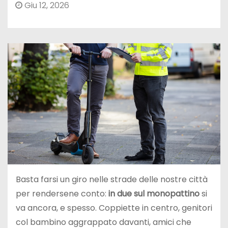
Giu 12, 2026
Basta farsi un giro nelle strade delle nostre città
per rendersene conto:
in due sul monopattino
si
va ancora, e spesso. Coppiette in centro, genitori
col bambino aggrappato davanti, amici che