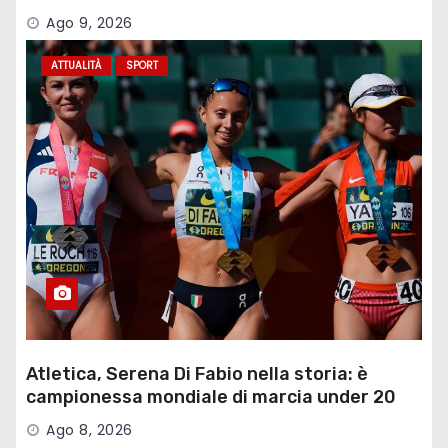
Ago 9, 2026
ATTUALITÀ
SPORT
Atletica, Serena Di Fabio nella storia: è
campionessa mondiale di marcia under 20
Ago 8, 2026