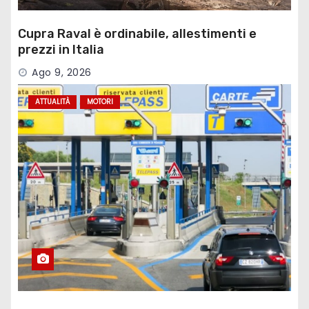
Cupra Raval è ordinabile, allestimenti e
prezzi in Italia
Ago 9, 2026
ATTUALITÀ
MOTORI