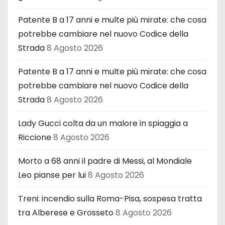
Patente B a 17 anni e multe più mirate: che cosa
potrebbe cambiare nel nuovo Codice della
Strada
8 Agosto 2026
Patente B a 17 anni e multe più mirate: che cosa
potrebbe cambiare nel nuovo Codice della
Strada
8 Agosto 2026
Lady Gucci colta da un malore in spiaggia a
Riccione
8 Agosto 2026
Morto a 68 anni il padre di Messi, al Mondiale
Leo pianse per lui
8 Agosto 2026
Treni: incendio sulla Roma-Pisa, sospesa tratta
tra Alberese e Grosseto
8 Agosto 2026