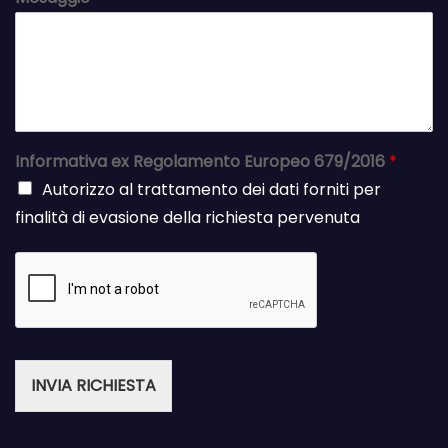
Informativa ex Regolamento Europeo 679/2016
*
Autorizzo al trattamento dei dati forniti per
finalità di evasione della richiesta pervenuta
INVIA RICHIESTA