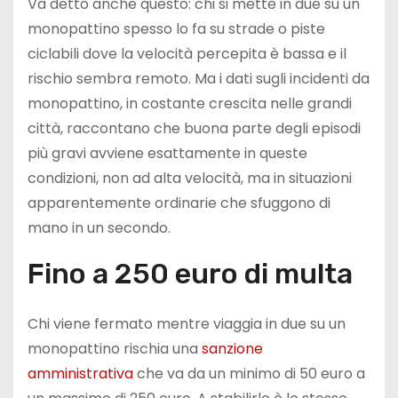
Va detto anche questo: chi si mette in due su un
monopattino spesso lo fa su strade o piste
ciclabili dove la velocità percepita è bassa e il
rischio sembra remoto. Ma i dati sugli incidenti da
monopattino, in costante crescita nelle grandi
città, raccontano che buona parte degli episodi
più gravi avviene esattamente in queste
condizioni, non ad alta velocità, ma in situazioni
apparentemente ordinarie che sfuggono di
mano in un secondo.
Fino a 250 euro di multa
Chi viene fermato mentre viaggia in due su un
monopattino rischia una
sanzione
amministrativa
che va da un minimo di 50 euro a