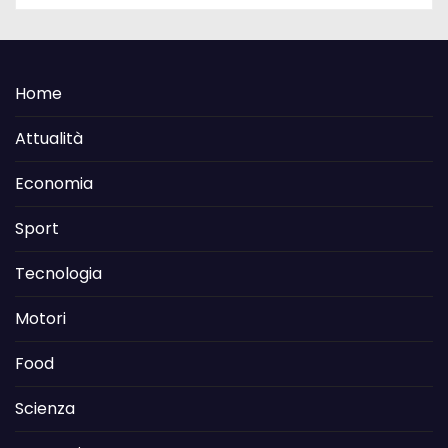
Home
Attualità
Economia
Sport
Tecnologia
Motori
Food
Scienza