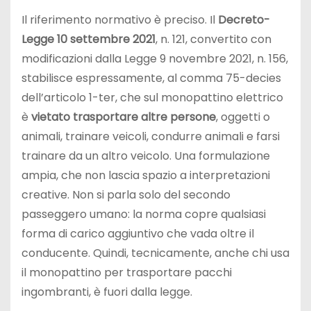
Il riferimento normativo è preciso. Il
Decreto-
Legge 10 settembre 2021
, n. 121, convertito con
modificazioni dalla Legge 9 novembre 2021, n. 156,
stabilisce espressamente, al comma 75-decies
dell’articolo 1-ter, che sul monopattino elettrico
è
vietato trasportare altre persone
, oggetti o
animali, trainare veicoli, condurre animali e farsi
trainare da un altro veicolo. Una formulazione
ampia, che non lascia spazio a interpretazioni
creative. Non si parla solo del secondo
passeggero umano: la norma copre qualsiasi
forma di carico aggiuntivo che vada oltre il
conducente. Quindi, tecnicamente, anche chi usa
il monopattino per trasportare pacchi
ingombranti, è fuori dalla legge.