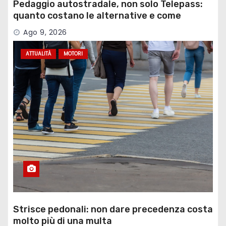
Pedaggio autostradale, non solo Telepass:
quanto costano le alternative e come
funzionano
Ago 9, 2026
ATTUALITÀ
MOTORI
Strisce pedonali: non dare precedenza costa
molto più di una multa