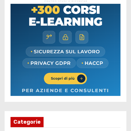
Categorie