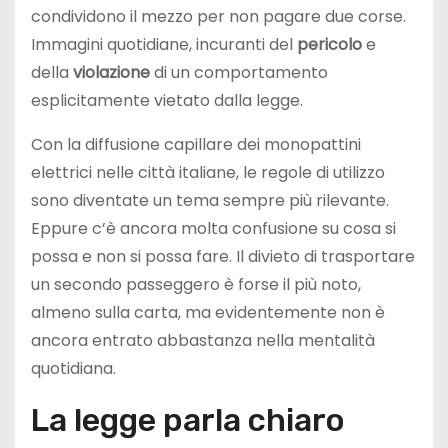
condividono il mezzo per non pagare due corse.
Immagini quotidiane, incuranti del
pericolo
e
della
violazione
di un comportamento
esplicitamente vietato dalla legge.
Con la diffusione capillare dei monopattini
elettrici nelle città italiane, le regole di utilizzo
sono diventate un tema sempre più rilevante.
Eppure c’è ancora molta confusione su cosa si
possa e non si possa fare. Il divieto di trasportare
un secondo passeggero è forse il più noto,
almeno sulla carta, ma evidentemente non è
ancora entrato abbastanza nella mentalità
quotidiana.
La legge parla chiaro