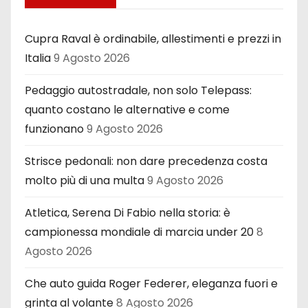
Cupra Raval è ordinabile, allestimenti e prezzi in
Italia
9 Agosto 2026
Pedaggio autostradale, non solo Telepass:
quanto costano le alternative e come
funzionano
9 Agosto 2026
Strisce pedonali: non dare precedenza costa
molto più di una multa
9 Agosto 2026
Atletica, Serena Di Fabio nella storia: è
campionessa mondiale di marcia under 20
8
Agosto 2026
Che auto guida Roger Federer, eleganza fuori e
grinta al volante
8 Agosto 2026