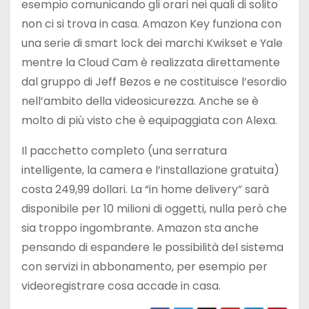
esempio comunicando gli orari nei quali di solito
non ci si trova in casa. Amazon Key funziona con
una serie di smart lock dei marchi Kwikset e Yale
mentre la Cloud Cam è realizzata direttamente
dal gruppo di Jeff Bezos e ne costituisce l’esordio
nell’ambito della videosicurezza. Anche se è
molto di più visto che è equipaggiata con Alexa.
Il pacchetto completo (una serratura
intelligente, la camera e l’installazione gratuita)
costa 249,99 dollari. La “in home delivery” sarà
disponibile per 10 milioni di oggetti, nulla però che
sia troppo ingombrante. Amazon sta anche
pensando di espandere le possibilità del sistema
con servizi in abbonamento, per esempio per
videoregistrare cosa accade in casa.