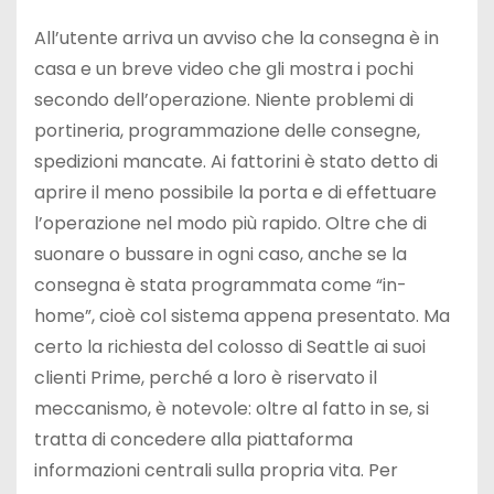
All’utente arriva un avviso che la consegna è in
casa e un breve video che gli mostra i pochi
secondo dell’operazione. Niente problemi di
portineria, programmazione delle consegne,
spedizioni mancate. Ai fattorini è stato detto di
aprire il meno possibile la porta e di effettuare
l’operazione nel modo più rapido. Oltre che di
suonare o bussare in ogni caso, anche se la
consegna è stata programmata come “in-
home”, cioè col sistema appena presentato. Ma
certo la richiesta del colosso di Seattle ai suoi
clienti Prime, perché a loro è riservato il
meccanismo, è notevole: oltre al fatto in se, si
tratta di concedere alla piattaforma
informazioni centrali sulla propria vita. Per