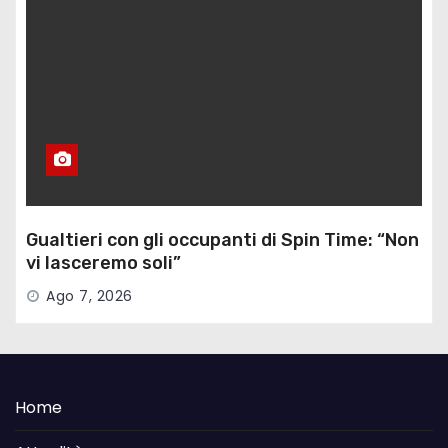
Gualtieri con gli occupanti di Spin Time: “Non
vi lasceremo soli”
Ago 7, 2026
Home