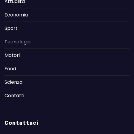
Attualità
Economia
Sport
Tecnologia
Motori
Food
Scienza
Contatti
Contattaci