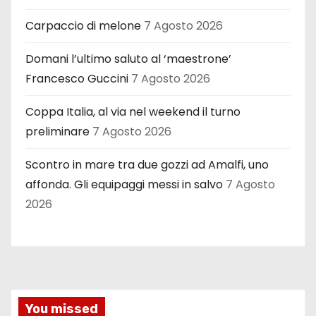
Carpaccio di melone
7 Agosto 2026
Domani l’ultimo saluto al ‘maestrone’
Francesco Guccini
7 Agosto 2026
Coppa Italia, al via nel weekend il turno
preliminare
7 Agosto 2026
Scontro in mare tra due gozzi ad Amalfi, uno
affonda. Gli equipaggi messi in salvo
7 Agosto
2026
You missed