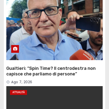
Gualtieri: “Spin Time? Il centrodestra non
capisce che parliamo di persone”
Ago 7, 2026
ATTUALITÀ