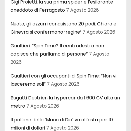
Gigi Proietti, la sua prima spider e l’esilarante
aneddoto di Ferragosto
7 Agosto 2026
Nuoto, gli azzurri conquistano 20 podi. Chiara e
Ginevra si confermano ‘regine’
7 Agosto 2026
Gualtieri: “Spin Time? Il centrodestra non
capisce che parliamo di persone”
7 Agosto
2026
Gualtieri con gli occupanti di Spin Time: “Non vi
lasceremo soli”
7 Agosto 2026
Bugatti Destrier, la hypercar da 1.600 CV alta un
metro
7 Agosto 2026
Il pallone della ‘Mano di Dio’ va all’asta per 10
milioni di dollari
7 Agosto 2026