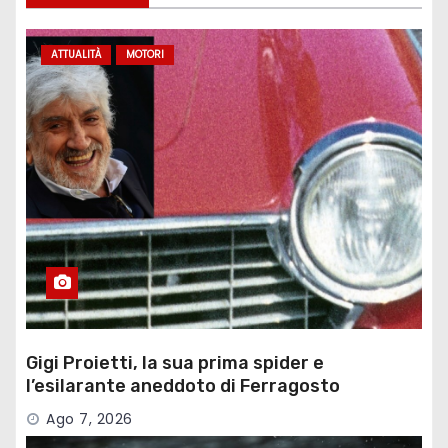
ATTUALITÀ
MOTORI
Gigi Proietti, la sua prima spider e
l’esilarante aneddoto di Ferragosto
Ago 7, 2026