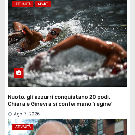
ATTUALITÀ
SPORT
Nuoto, gli azzurri conquistano 20 podi.
Chiara e Ginevra si confermano ‘regine’
Ago 7, 2026
ATTUALITÀ