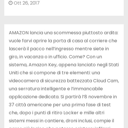
Ott 26, 2017
AMAZON lancia una scommessa piuttosto ardita:
vuole farvi aprire la porta di casa al corriere che
lascerà il pacco nell’ingresso mentre siete in
giro, in vacanza o in ufficio. Come? Con un
sistema, Amazon Key, appena lanciato negli Stati
Uniti che si compone di tre elementi: una
videocamera di sicurezza battezzata Cloud Cam,
una serratura intelligente e l’immancabile
applicazione dedicata. Si partirà l’8 novembre in
37 città americane per una prima fase di test
che, dopo i punti di ritiro Locker e mille altri
sistemi messi in cantiere, droni inclusi, compie il