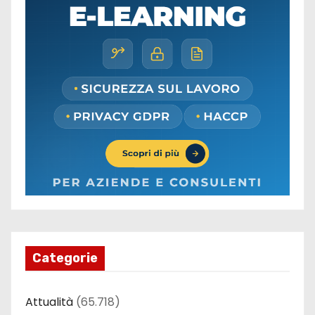
Categorie
Attualità
(65.718)