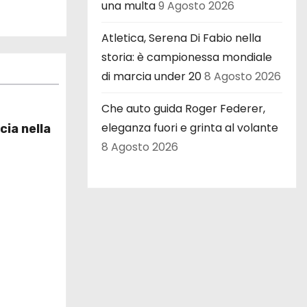
una multa
9 Agosto 2026
Atletica, Serena Di Fabio nella
storia: è campionessa mondiale
di marcia under 20
8 Agosto 2026
Che auto guida Roger Federer,
eleganza fuori e grinta al volante
cia nella
8 Agosto 2026