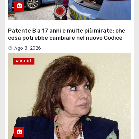
Patente B a 17 anni e multe più mirate: che
cosa potrebbe cambiare nel nuovo Codice
della Strada
Ago 8, 2026
ATTUALITÀ