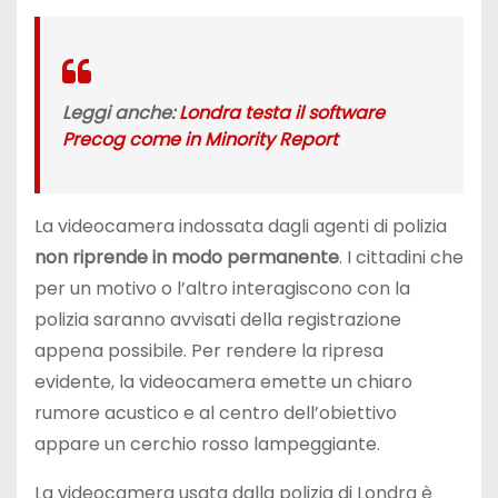
Leggi anche:
Londra testa il software
Precog come in Minority Report
La videocamera indossata dagli agenti di polizia
non riprende in modo permanente
. I cittadini che
per un motivo o l’altro interagiscono con la
polizia saranno avvisati della registrazione
appena possibile. Per rendere la ripresa
evidente, la videocamera emette un chiaro
rumore acustico e al centro dell’obiettivo
appare un cerchio rosso lampeggiante.
La videocamera usata dalla polizia di Londra è