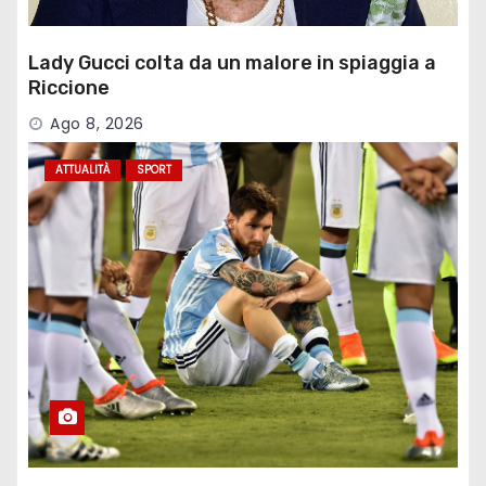
Lady Gucci colta da un malore in spiaggia a
Riccione
Ago 8, 2026
ATTUALITÀ
SPORT