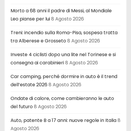
Morto a 68 anni il padre di Messi, al Mondiale
Leo pianse per lui
8 Agosto 2026
Treni: incendio sulla Roma-Pisa, sospesa tratta
tra Alberese e Grosseto
8 Agosto 2026
Investe 4 ciclisti dopo una lite nel Torinese e si
consegna ai carabinieri
8 Agosto 2026
Car camping, perché dormire in auto è il trend
dell’estate 2026
8 Agosto 2026
Ondate di calore, come cambieranno le auto
del futuro
8 Agosto 2026
Auto, patente B a 17 anni: nuove regole in Italia
8
Agosto 2026