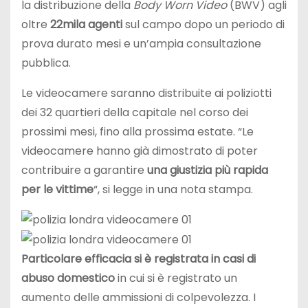
la distribuzione della
Body Worn Video
(BWV) agli
oltre
22mila agenti
sul campo dopo un periodo di
prova durato mesi e un’ampia consultazione
pubblica.
Le videocamere saranno distribuite ai poliziotti
dei 32 quartieri della capitale nel corso dei
prossimi mesi, fino alla prossima estate. “Le
videocamere hanno già dimostrato di poter
contribuire a garantire
una giustizia più rapida
per le vittime
“, si legge in una nota stampa.
Particolare efficacia si è registrata in casi di
abuso domestico
in cui si è registrato un
aumento delle ammissioni di colpevolezza. I