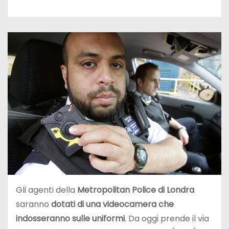
Gli agenti della
Metropolitan Police di Londra
saranno
dotati di una videocamera che
indosseranno sulle uniformi
. Da oggi prende il via