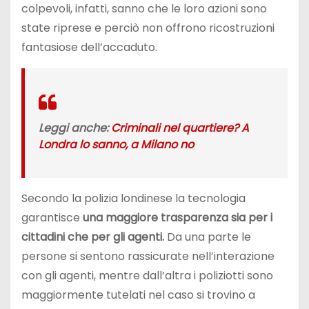
colpevoli, infatti, sanno che le loro azioni sono
state riprese e perciò non offrono ricostruzioni
fantasiose dell’accaduto.
Leggi anche:
Criminali nel quartiere? A
Londra lo sanno, a Milano no
Secondo la polizia londinese la tecnologia
garantisce
una maggiore trasparenza sia per i
cittadini che per gli agenti.
Da una parte le
persone si sentono rassicurate nell’interazione
con gli agenti, mentre dall’altra i poliziotti sono
maggiormente tutelati nel caso si trovino a