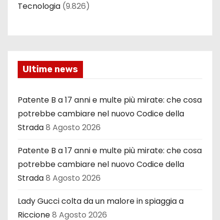
Tecnologia
(9.826)
Ultime news
Patente B a 17 anni e multe più mirate: che cosa
potrebbe cambiare nel nuovo Codice della
Strada
8 Agosto 2026
Patente B a 17 anni e multe più mirate: che cosa
potrebbe cambiare nel nuovo Codice della
Strada
8 Agosto 2026
Lady Gucci colta da un malore in spiaggia a
Riccione
8 Agosto 2026