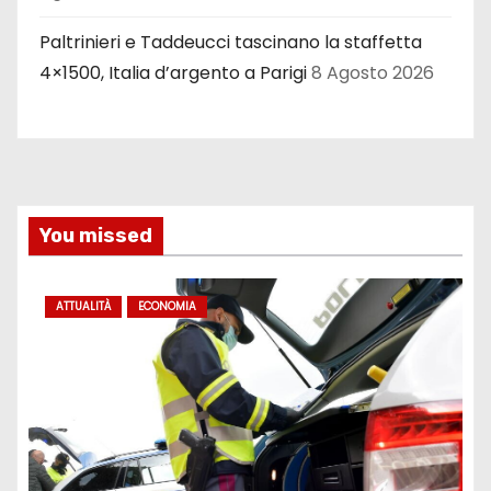
Paltrinieri e Taddeucci tascinano la staffetta
4×1500, Italia d’argento a Parigi
8 Agosto 2026
You missed
ATTUALITÀ
ECONOMIA