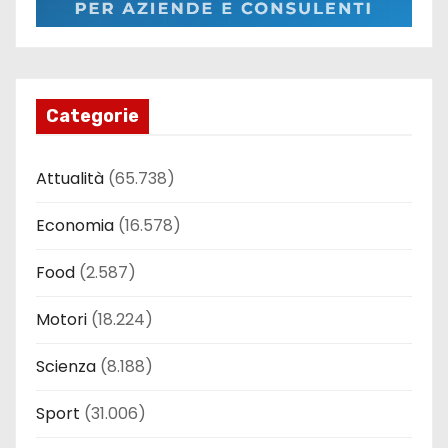
Categorie
Attualità
(65.738)
Economia
(16.578)
Food
(2.587)
Motori
(18.224)
Scienza
(8.188)
Sport
(31.006)