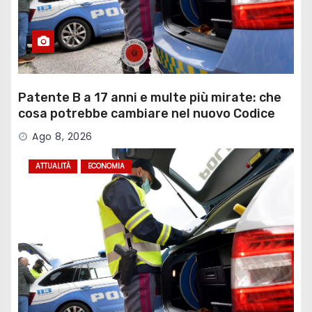
Patente B a 17 anni e multe più mirate: che
cosa potrebbe cambiare nel nuovo Codice
della Strada
Ago 8, 2026
ATTUALITÀ
ECONOMIA