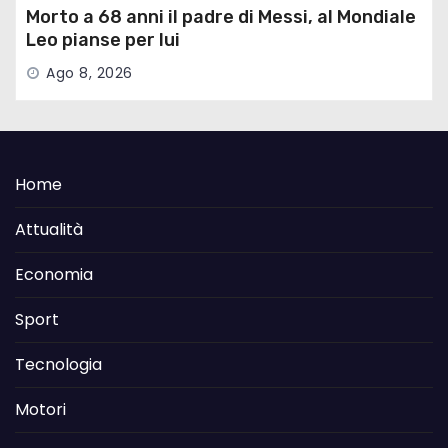
Morto a 68 anni il padre di Messi, al Mondiale
Leo pianse per lui
Ago 8, 2026
Home
Attualità
Economia
Sport
Tecnologia
Motori