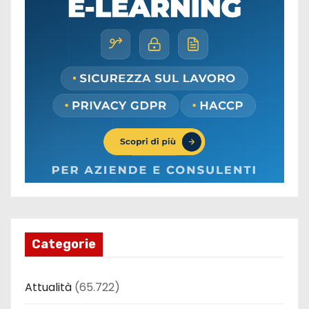
Categorie
Attualità
(65.722)