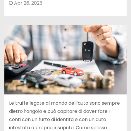
Apr 26, 2025
Le truffe legate al mondo dell’auto sono sempre
dietro l’angolo e può capitare di dover fare i
conti con un furto di identità e con un’auto
intestata a propria insaputa. Come spesso