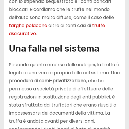
con lo stipendio sequestrato e i conti bancari
bloccati. Ricordiamo che le truffe nel mondo
dell’auto sono molto diffuse, come il caso delle
targhe polacche
oltre ai tanti casi di
truffe
assicurative
.
Una falla nel sistema
Secondo quanto emerso dalle indagini, la truffa è
legata a una vera e propria falla nel sistema. Una
procedura di semi-privatizzazione
, che ha
permesso a società private di effettuare delle
registrazioni in sostituzione degli enti pubblici, è
stata sfruttata dai truffatori che erano riusciti a
impossessarsi dei documenti della vittima. La
truffa è andata avanti per diversi anni,