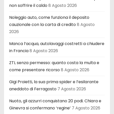
non soffrire il caldo
8 Agosto 2026
Noleggio auto, come funziona il deposito
cauzionale con la carta di credito
8 Agosto
2026
Manca l’acqua, autolavaggi costretti a chiudere
in Francia
8 Agosto 2026
ZTL senza permesso: quanto costa la multa e
come presentare ricorso
8 Agosto 2026
Gigi Proietti, la sua prima spider e l’esilarante
aneddoto di Ferragosto
7 Agosto 2026
Nuoto, gli azzurri conquistano 20 podi. Chiara e
Ginevra si confermano ‘regine’
7 Agosto 2026