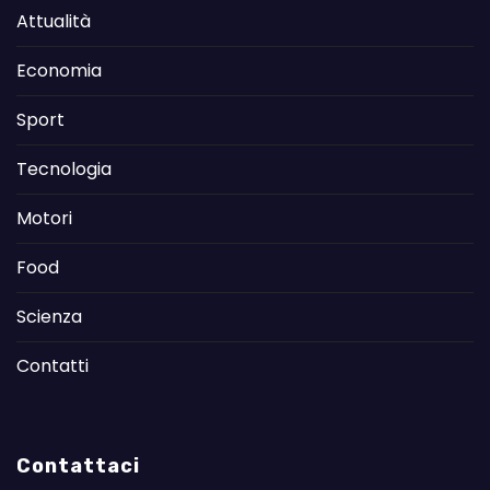
Attualità
Economia
Sport
Tecnologia
Motori
Food
Scienza
Contatti
Contattaci