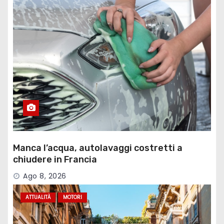
Manca l’acqua, autolavaggi costretti a
chiudere in Francia
Ago 8, 2026
ATTUALITÀ
MOTORI