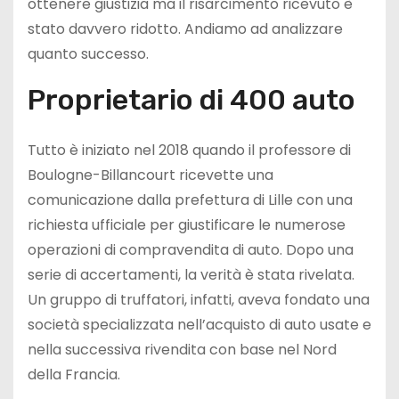
ottenere giustizia ma il risarcimento ricevuto è
stato davvero ridotto. Andiamo ad analizzare
quanto successo.
Proprietario di 400 auto
Tutto è iniziato nel 2018 quando il professore di
Boulogne-Billancourt ricevette una
comunicazione dalla prefettura di Lille con una
richiesta ufficiale per giustificare le numerose
operazioni di compravendita di auto. Dopo una
serie di accertamenti, la verità è stata rivelata.
Un gruppo di truffatori, infatti, aveva fondato una
società specializzata nell’acquisto di auto usate e
nella successiva rivendita con base nel Nord
della Francia.