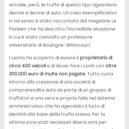
accade, però, le truffe di questo tipo riguardano
decine e decine di auto. Un caso esemplificativo
in tal senso è stato raccontato dal magazine Le
Parisien che ha descritto l’incredibile situazione
in cui è stato coinvolto un professore
universitario di Boulogne-Billancourt.
L’uomo ha scoperto di essere il
proprietario di
circa 400 veicoli
e di dover fare i conti con
oltre
300.000 euro di multe non pagate
. Tutto ruota
intorno alla creazione di una società di
compravendita auto da parte di un gruppo di
truffatori e una vera e propria falla nel sistema
amministrativo che ha agevolato il furto di
identità alla base della truffa stessa. Per la
vittima sono stati necessari diversi anni per