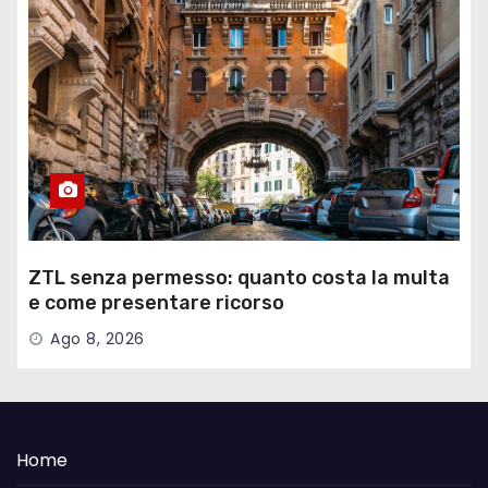
ZTL senza permesso: quanto costa la multa
e come presentare ricorso
Ago 8, 2026
Home