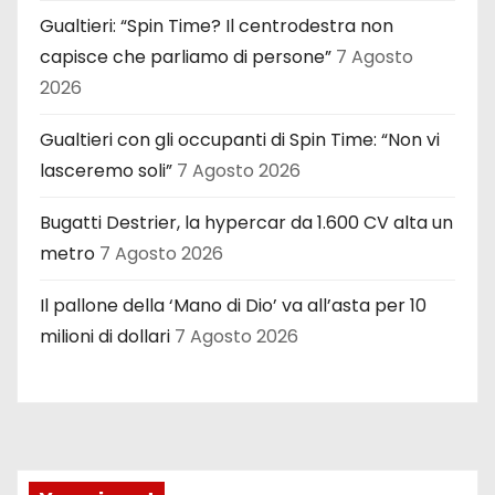
Gualtieri: “Spin Time? Il centrodestra non
capisce che parliamo di persone”
7 Agosto
2026
Gualtieri con gli occupanti di Spin Time: “Non vi
lasceremo soli”
7 Agosto 2026
Bugatti Destrier, la hypercar da 1.600 CV alta un
metro
7 Agosto 2026
Il pallone della ‘Mano di Dio’ va all’asta per 10
milioni di dollari
7 Agosto 2026