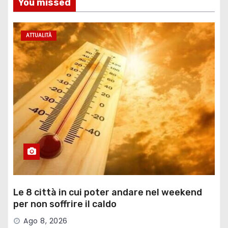
You missed
ATTUALITÀ
Le 8 città in cui poter andare nel weekend
per non soffrire il caldo
Ago 8, 2026