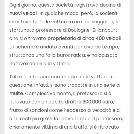
Ogni giorno, questa società registrava
decine di
nuovi veicoli
. In qualche modo, però, la società
intestava tutte le vetture a un solo soggetto, lo
sfortunato professore di Boulogne-Billancourt,
che si è trovato
proprietario di circa 400 veicoli.
Lo schema è andato avanti per diverso tempo,
sfruttando una falla burocratica, e ha causato
notevoli danni alla vittima.
Tutte le infrazioni commesse dalle vetture in
questione, infatti, si sono tradotte in una serie di
multe
. Complessivamente, il professore si è
ritrovato con un debito di
oltre 300.000 euro
,
frutto di sanzioni come l’eccesso di velocità e di
altri reati più gravi. In breve tempo, il professore,
chiaramente vittima di una truffa, si è ritrovato