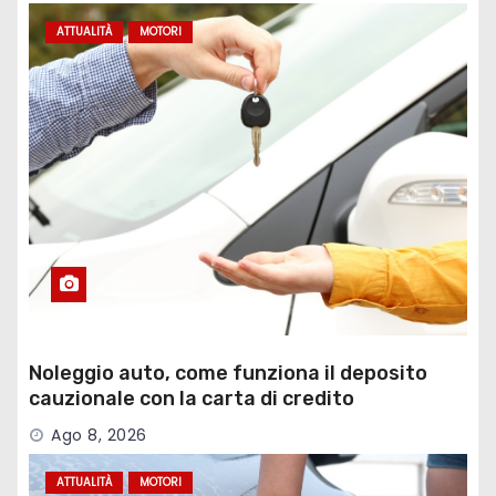
ATTUALITÀ
MOTORI
Noleggio auto, come funziona il deposito
cauzionale con la carta di credito
Ago 8, 2026
ATTUALITÀ
MOTORI